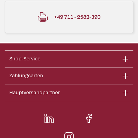
+49 711 - 2582-390
Shop-Service
Zahlungsarten
Hauptversandpartner