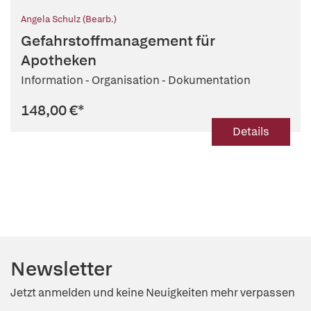
Angela Schulz (Bearb.)
Gefahrstoffmanagement für
Apotheken
Information - Organisation - Dokumentation
148,00 €
*
Details
Newsletter
Jetzt anmelden und keine Neuigkeiten mehr verpassen