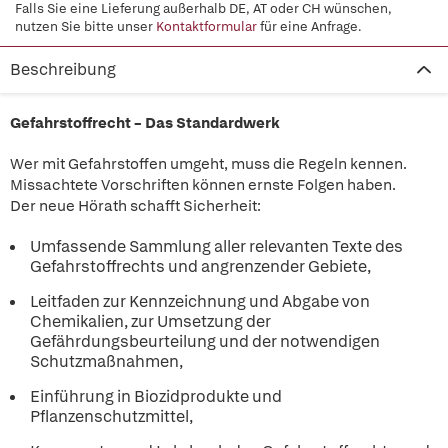
Falls Sie eine Lieferung außerhalb DE, AT oder CH wünschen,
nutzen Sie bitte unser
Kontaktformular
für eine Anfrage.
Beschreibung
Gefahrstoffrecht – Das Standardwerk
Wer mit Gefahrstoffen umgeht, muss die Regeln kennen.
Missachtete Vorschriften können ernste Folgen haben.
Der neue Hörath schafft Sicherheit:
Umfassende Sammlung aller relevanten Texte des
Gefahrstoffrechts und angrenzender Gebiete,
Leitfaden zur Kennzeichnung und Abgabe von
Chemikalien, zur Umsetzung der
Gefährdungsbeurteilung und der notwendigen
Schutzmaßnahmen,
Einführung in Biozidprodukte und
Pflanzenschutzmittel,