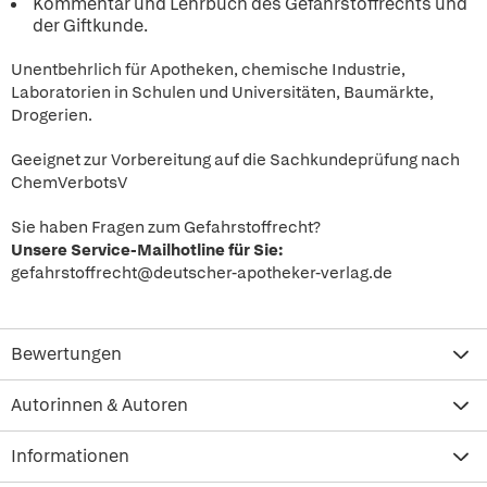
Kommentar und Lehrbuch des Gefahrstoffrechts und
der Giftkunde.
Unentbehrlich für Apotheken, chemische Industrie,
Laboratorien in Schulen und Universitäten, Baumärkte,
Drogerien.
Geeignet zur Vorbereitung auf die Sachkundeprüfung nach
ChemVerbotsV
Sie haben Fragen zum Gefahrstoffrecht?
Unsere Service-Mailhotline für Sie:
gefahrstoffrecht@deutscher-apotheker-verlag.de
Bewertungen
Autorinnen & Autoren
Informationen