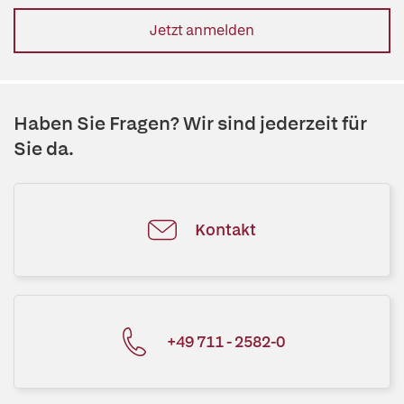
Jetzt anmelden
Haben Sie Fragen? Wir sind jederzeit für
Sie da.
Kontakt
+49 711 - 2582-0