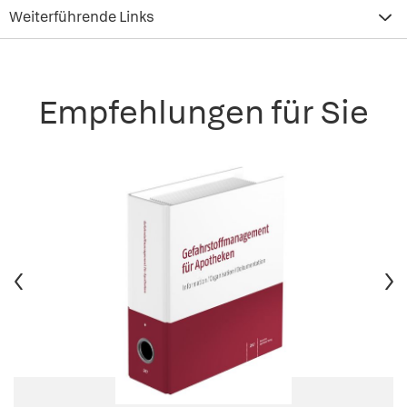
Weiterführende Links
Empfehlungen für Sie