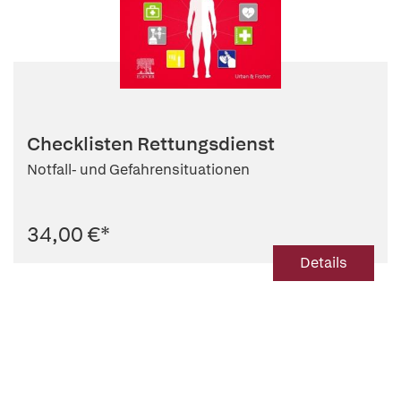
Checklisten Rettungsdienst
Notfall- und Gefahrensituationen
34,00 €
*
Details