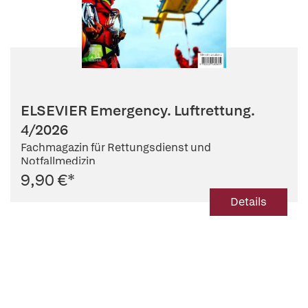
ELSEVIER Emergency. Luftrettung.
4/2026
Fachmagazin für Rettungsdienst und
Notfallmedizin
9,90 €
*
Details