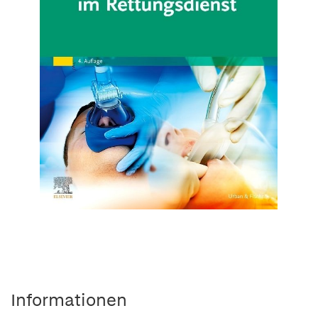
Informationen