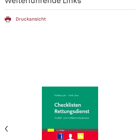
Weiterführende Links
Druckansicht