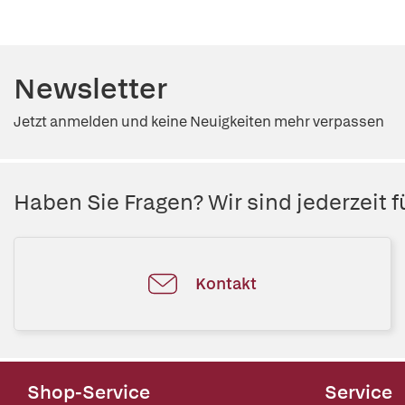
Newsletter
Jetzt anmelden und keine Neuigkeiten mehr verpassen
Haben Sie Fragen? Wir sind jederzeit fü
Kontakt
Shop-Service
Service