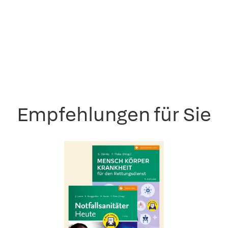
Empfehlungen für Sie