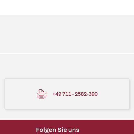
+49 711 - 2582-390
Folgen Sie uns