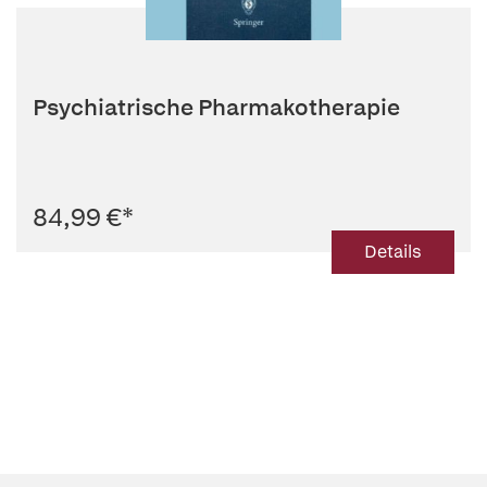
Psychiatrische Pharmakotherapie
84,99 €
*
Details