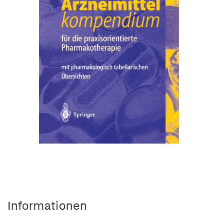
Informationen