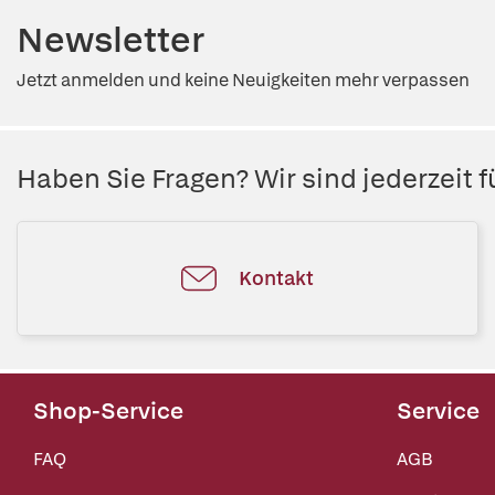
Newsletter
Jetzt anmelden und keine Neuigkeiten mehr verpassen
Haben Sie Fragen? Wir sind jederzeit fü
Kontakt
Shop-Service
Service
FAQ
AGB