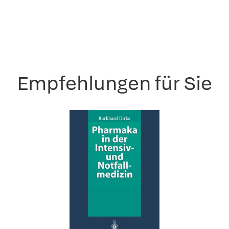
Empfehlungen für Sie