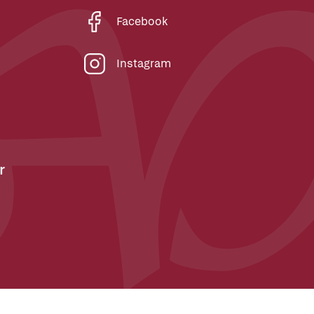
Facebook
Instagram
r