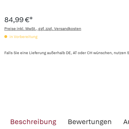
84,99 €*
Preise inkl. MwSt., ggf. zzgl. Versandkosten
in Vorbereitung
Falls Sie eine Lieferung außerhalb DE, AT oder CH wünschen, nutzen S
Beschreibung
Bewertungen
A