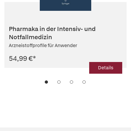
Pharmaka in der Intensiv- und
Notfallmedizin
Arzneistoffprofile für Anwender
54,99 €
*
Details