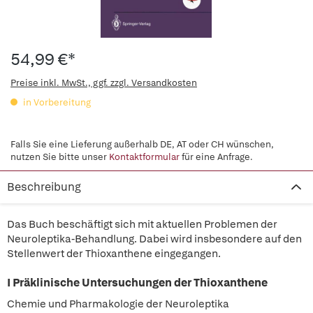
54,99 €*
Preise inkl. MwSt., ggf. zzgl. Versandkosten
in Vorbereitung
Falls Sie eine Lieferung außerhalb DE, AT oder CH wünschen,
nutzen Sie bitte unser
Kontaktformular
für eine Anfrage.
Beschreibung
Das Buch beschäftigt sich mit aktuellen Problemen der
Neuroleptika-Behandlung. Dabei wird insbesondere auf den
Stellenwert der Thioxanthene eingegangen.
I Präklinische Untersuchungen der Thioxanthene
Chemie und Pharmakologie der Neuroleptika