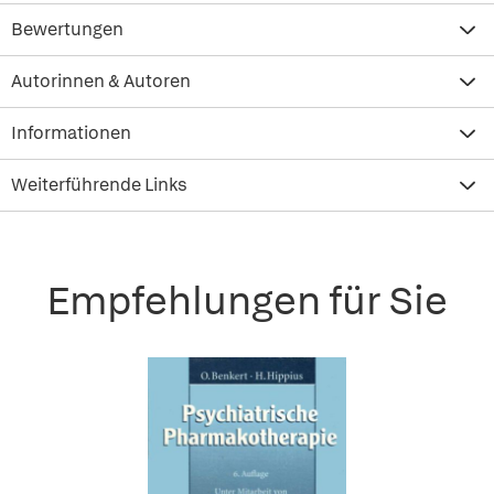
Bewertungen
Autorinnen & Autoren
Informationen
Weiterführende Links
Empfehlungen für Sie