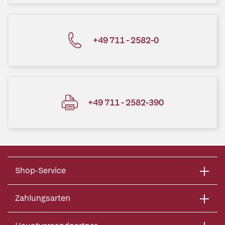
+49 711 - 2582-0
+49 711 - 2582-390
Shop-Service
Zahlungsarten