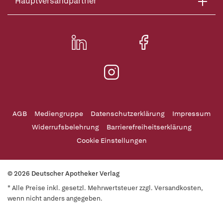
Hauptversandpartner
AGB
Mediengruppe
Datenschutzerklärung
Impressum
Widerrufsbelehrung
Barrierefreiheitserklärung
Cookie Einstellungen
© 2026 Deutscher Apotheker Verlag
* Alle Preise inkl. gesetzl. Mehrwertsteuer zzgl. Versandkosten,
wenn nicht anders angegeben.