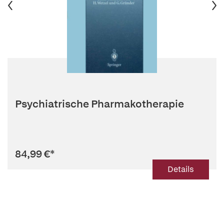
Psychiatrische Pharmakotherapie
84,99 €
*
Details