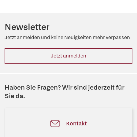
Newsletter
Jetzt anmelden und keine Neuigkeiten mehr verpassen
Jetzt anmelden
Haben Sie Fragen? Wir sind jederzeit für
Sie da.
Kontakt