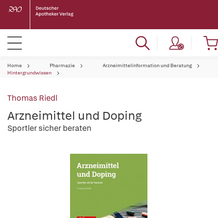
Home
Pharmazie
Arzneimittelinformation und Beratung
Hintergrundwissen
Thomas Riedl
Arzneimittel und Doping
Sportler sicher beraten