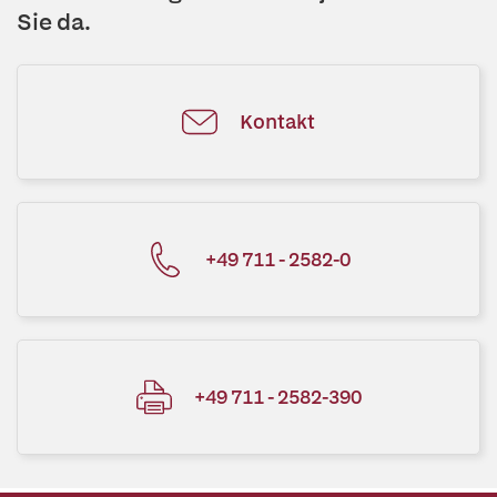
Sie da.
Kontakt
+49 711 - 2582-0
+49 711 - 2582-390