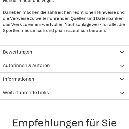
Hunde, Rinder und Vögel.
Daneben machen die zahlreichen rechtlichen Hinweise und
die Verweise zu weiterführenden Quellen und Datenbanken
das Werk zu einem wertvollen Nachschlagewerk für alle, die
Sportler medizinisch und pharmazeutisch beraten.
Bewertungen
Autorinnen & Autoren
Informationen
Weiterführende Links
Empfehlungen für Sie