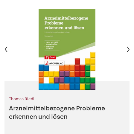
Thomas Riedl
Arzneimittelbezogene Probleme
erkennen und lösen