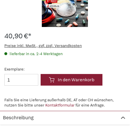
40,90 €*
Preise inkl. MwSt., ggf. zzgl. Versandkosten
lieferbar in ca. 2-4 Werktagen
Exemplare:
In den Warenkorb
Falls Sie eine Lieferung außerhalb DE, AT oder CH wünschen,
nutzen Sie bitte unser
Kontaktformular
für eine Anfrage.
Beschreibung