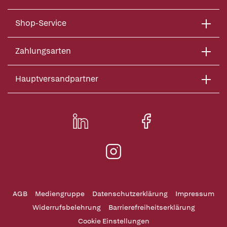
Shop-Service
Zahlungsarten
Hauptversandpartner
AGB
Mediengruppe
Datenschutzerklärung
Impressum
Widerrufsbelehrung
Barrierefreiheitserklärung
Cookie Einstellungen