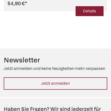
54,90 €
*
Details
Newsletter
Jetzt anmelden und keine Neuigkeiten mehr verpassen
Jetzt anmelden
Haben Sie Fragen? Wir sind jederzeit für