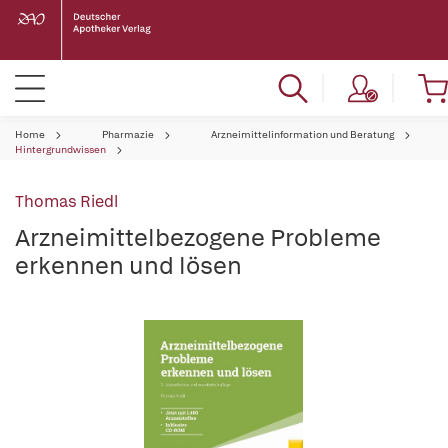
Home
Pharmazie
Arzneimittelinformation und Beratung
Hintergrundwissen
Thomas Riedl
Arzneimittelbezogene Probleme
erkennen und lösen