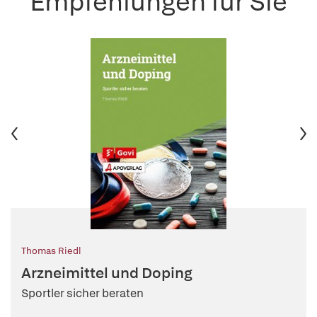
Empfehlungen für Sie
Thomas Riedl
Arzneimittel und Doping
Sportler sicher beraten