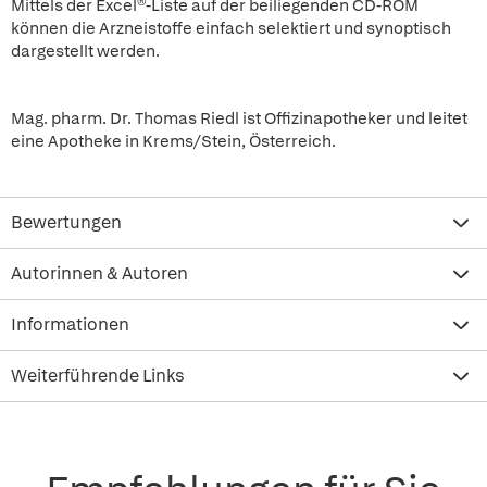
Mittels der Excel®-Liste auf der beiliegenden CD-ROM
können die Arzneistoffe einfach selektiert und synoptisch
dargestellt werden.
Mag. pharm. Dr. Thomas Riedl ist Offizinapotheker und leitet
eine Apotheke in Krems/Stein, Österreich.
Bewertungen
Autorinnen & Autoren
Informationen
Weiterführende Links