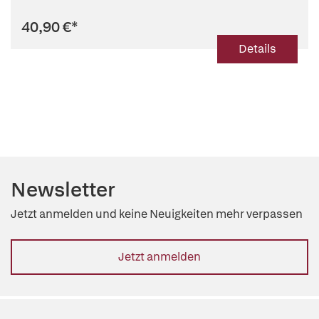
40,90 €
*
Details
Newsletter
Jetzt anmelden und keine Neuigkeiten mehr verpassen
Jetzt anmelden