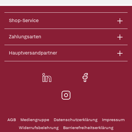
Shop-Service
Zahlungsarten
Hauptversandpartner
AGB
Mediengruppe
Datenschutzerklärung
Impressum
Widerrufsbelehrung
Barrierefreiheitserklärung