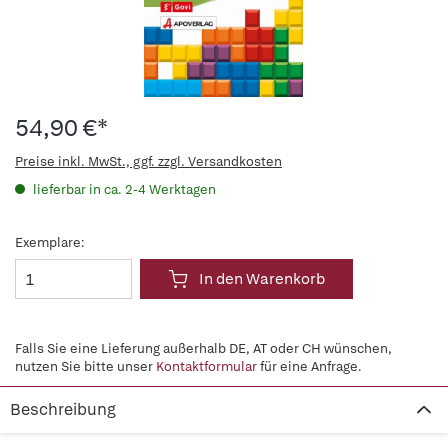
54,90 €*
Preise inkl. MwSt., ggf. zzgl. Versandkosten
lieferbar in ca. 2-4 Werktagen
Exemplare:
In den Warenkorb
Falls Sie eine Lieferung außerhalb DE, AT oder CH wünschen,
nutzen Sie bitte unser
Kontaktformular
für eine Anfrage.
Beschreibung