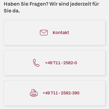
Haben Sie Fragen? Wir sind jederzeit für
Sie da.
Kontakt
+49 711 - 2582-0
+49 711 - 2582-390