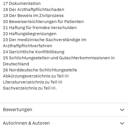
17 Dokumentation
18 Der Arzthaftpflichtschaden
19 Der Beweis im Zivilprozess
20 Beweiserleichterungen für Patienten
21 Haftung für fremdes Verschulden
22 Haftungsbegrenzungen
23 Der medizinische Sachverständige im
Arzthaftpflichtverfahren
24 Gerichtliche Konfliktlösung
25 Schlichtungsstellen und Gutachterkommissionen in
Deutschland
26 Norddeutsche Schlichtungsstelle
Abkürzungsverzeichnis zu Teil III
Literaturverzeichnis zu Teil III
Sachverzeichnis zu Teil III.
Bewertungen
Autorinnen & Autoren