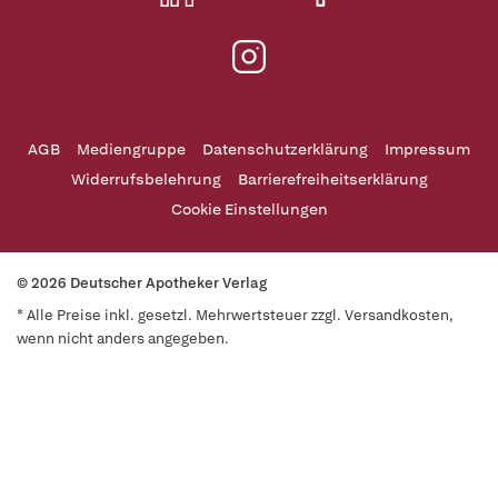
AGB
Mediengruppe
Datenschutzerklärung
Impressum
Widerrufsbelehrung
Barrierefreiheitserklärung
Cookie Einstellungen
© 2026 Deutscher Apotheker Verlag
* Alle Preise inkl. gesetzl. Mehrwertsteuer zzgl. Versandkosten,
wenn nicht anders angegeben.