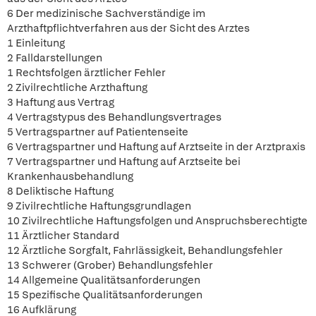
6 Der medizinische Sachverständige im
Arzthaftpflichtverfahren aus der Sicht des Arztes
1 Einleitung
2 Falldarstellungen
1 Rechtsfolgen ärztlicher Fehler
2 Zivilrechtliche Arzthaftung
3 Haftung aus Vertrag
4 Vertragstypus des Behandlungsvertrages
5 Vertragspartner auf Patientenseite
6 Vertragspartner und Haftung auf Arztseite in der Arztpraxis
7 Vertragspartner und Haftung auf Arztseite bei
Krankenhausbehandlung
8 Deliktische Haftung
9 Zivilrechtliche Haftungsgrundlagen
10 Zivilrechtliche Haftungsfolgen und Anspruchsberechtigte
11 Ärztlicher Standard
12 Ärztliche Sorgfalt, Fahrlässigkeit, Behandlungsfehler
13 Schwerer (Grober) Behandlungsfehler
14 Allgemeine Qualitätsanforderungen
15 Spezifische Qualitätsanforderungen
16 Aufklärung