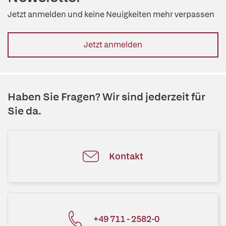
Jetzt anmelden und keine Neuigkeiten mehr verpassen
Jetzt anmelden
Haben Sie Fragen? Wir sind jederzeit für
Sie da.
Kontakt
+49 711 - 2582-0