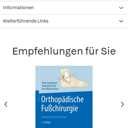
Informationen
Weiterführende Links
Empfehlungen für Sie