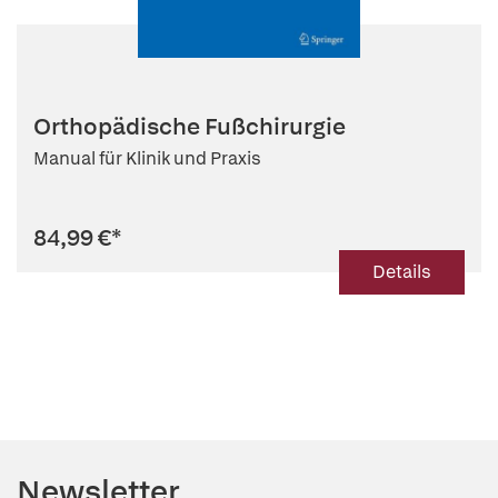
Orthopädische Fußchirurgie
Manual für Klinik und Praxis
84,99 €
*
Details
Newsletter