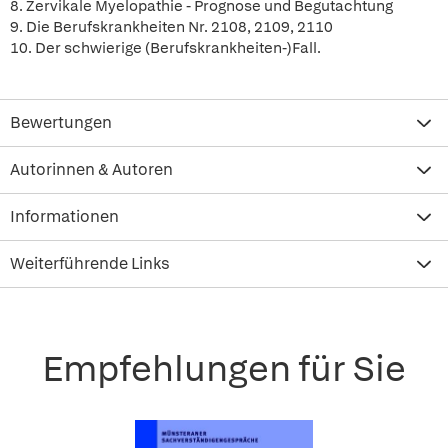
8. Zervikale Myelopathie - Prognose und Begutachtung
9. Die Berufskrankheiten Nr. 2108, 2109, 2110
10. Der schwierige (Berufskrankheiten-)Fall.
Bewertungen
Autorinnen & Autoren
Informationen
Weiterführende Links
Empfehlungen für Sie