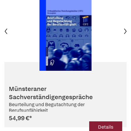
Münsteraner
Sachverständigengespräche
Beurteilung und Begutachtung der
Berufsunfähigkeit
54,99 €
*
Details