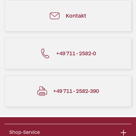
Kontakt
+49 711 - 2582-0
+49 711 - 2582-390
Shop-Service