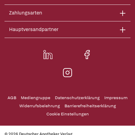
Zahlungsarten
Hauptversandpartner
AGB
Mediengruppe
Datenschutzerklärung
Impressum
Widerrufsbelehrung
Barrierefreiheitserklärung
Cookie Einstellungen
© 2026 Deutscher Apotheker Verlag