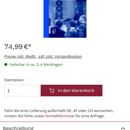
74,99 €*
Preise inkl. MwSt., ggf. zzgl. Versandkosten
lieferbar in ca. 2-4 Werktagen
Exemplare:
In den Warenkorb
Falls Sie eine Lieferung außerhalb DE, AT oder CH wünschen,
nutzen Sie bitte unser
Kontaktformular
für eine Anfrage.
Beschreibung