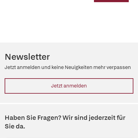
Newsletter
Jetzt anmelden und keine Neuigkeiten mehr verpassen
Jetzt anmelden
Haben Sie Fragen? Wir sind jederzeit für
Sie da.