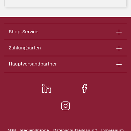
Shop-Service
Zahlungsarten
Hauptversandpartner
AGB
Mediengruppe
Datenschutzerklärung
Impressum