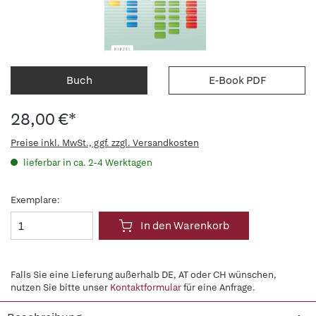
Buch
E-Book PDF
28,00 €*
Preise inkl. MwSt., ggf. zzgl. Versandkosten
lieferbar in ca. 2-4 Werktagen
Exemplare:
In den Warenkorb
Falls Sie eine Lieferung außerhalb DE, AT oder CH wünschen,
nutzen Sie bitte unser
Kontaktformular
für eine Anfrage.