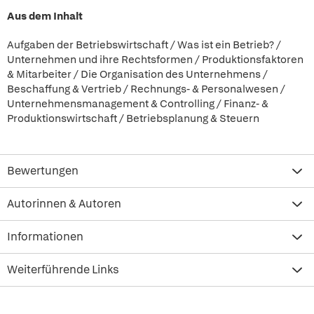
Aus dem Inhalt
Aufgaben der Betriebswirtschaft / Was ist ein Betrieb? /
Unternehmen und ihre Rechtsformen / Produktionsfaktoren
& Mitarbeiter / Die Organisation des Unternehmens /
Beschaffung & Vertrieb / Rechnungs- & Personalwesen /
Unternehmensmanagement & Controlling / Finanz- &
Produktionswirtschaft / Betriebsplanung & Steuern
Bewertungen
Autorinnen & Autoren
Informationen
Weiterführende Links