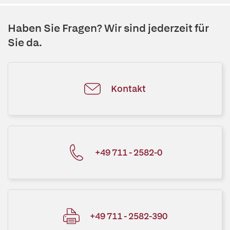
Haben Sie Fragen? Wir sind jederzeit für
Sie da.
Kontakt
+49 711 - 2582-0
+49 711 - 2582-390