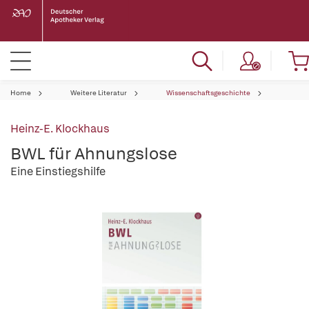
Home
Weitere Literatur
Wissenschaftsgeschichte
Heinz-E. Klockhaus
BWL für Ahnungslose
Eine Einstiegshilfe