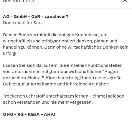
Beschreibung
AG – GmbH – GbR – zu schwer?
Doch nicht für Sie…
Dieses Buch vermittelt die nötigen Kenntnisse, um
wirtschaftlich und erfolgsorientiert denken, planen und
handeln zu können. Denn ohne wirtschaftliches Denken kein
Erfolg!
Lassen Sie sich darauf ein, die einzelnen Funktionsstellen
von Unternehmen mit „betriebswirtschaftlichen" Augen
anzusehen. Heinz-E. Klockhaus bringt Ihnen dieses große
Gebiet auf unterhaltsame und lehrreiche Art näher.
Trockenen Lehrstoff unterhaltsam lernen – einmal gelesen,
schon verstanden und nie mehr vergessen.
OHG – KG – KGaA – AHA!