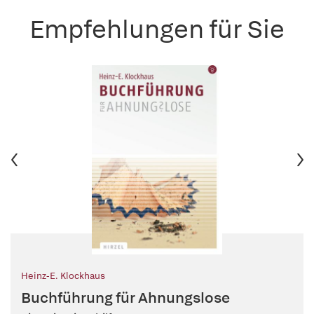
Empfehlungen für Sie
Heinz-E. Klockhaus
Buchführung für Ahnungslose