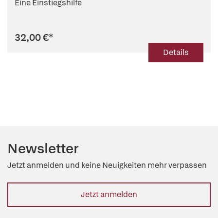
Eine Einstiegshilfe
32,00 €
*
Details
Newsletter
Jetzt anmelden und keine Neuigkeiten mehr verpassen
Jetzt anmelden