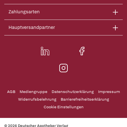
Zahlungsarten
Hauptversandpartner
AGB
Mediengruppe
Datenschutzerklärung
Impressum
Widerrufsbelehrung
Barrierefreiheitserklärung
Cookie Einstellungen
© 2026 Deutscher Apotheker Verlag