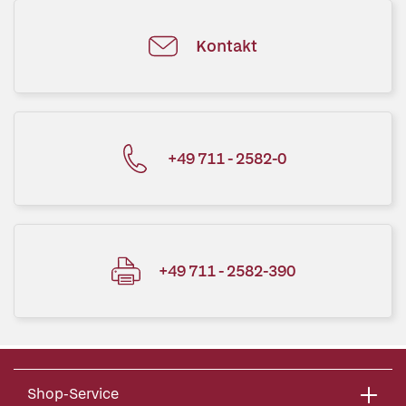
Kontakt
+49 711 - 2582-0
+49 711 - 2582-390
Shop-Service