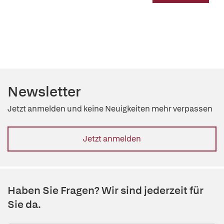
Newsletter
Jetzt anmelden und keine Neuigkeiten mehr verpassen
Jetzt anmelden
Haben Sie Fragen? Wir sind jederzeit für
Sie da.