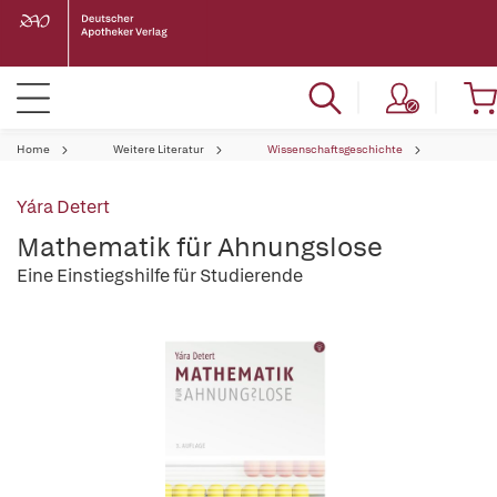
Home
Weitere Literatur
Wissenschaftsgeschichte
Yára Detert
Mathematik für Ahnungslose
Eine Einstiegshilfe für Studierende