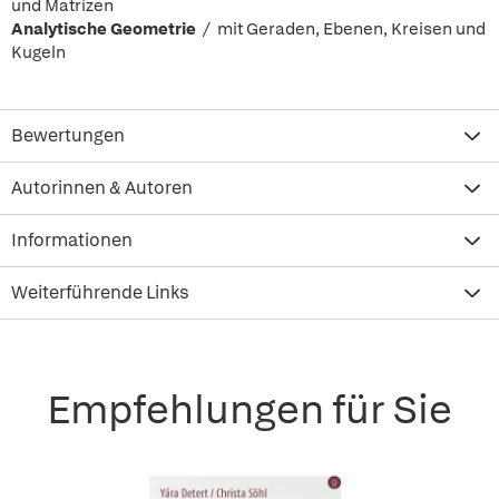
und Matrizen
Analytische Geometrie
/ mit Geraden, Ebenen, Kreisen und
Kugeln
Bewertungen
Autorinnen & Autoren
Informationen
Weiterführende Links
Empfehlungen für Sie