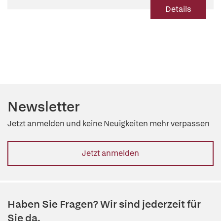
Details
Newsletter
Jetzt anmelden und keine Neuigkeiten mehr verpassen
Jetzt anmelden
Haben Sie Fragen? Wir sind jederzeit für
Sie da.