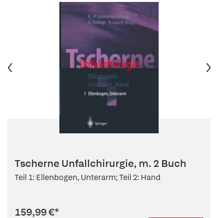
Tscherne Unfallchirurgie, m. 2 Buch
Teil 1: Ellenbogen, Unterarm; Teil 2: Hand
159,99 €
*