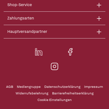
Shop-Service
Zahlungsarten
Hauptversandpartner
AGB
Mediengruppe
Datenschutzerklärung
Impressum
Widerrufsbelehrung
Barrierefreiheitserklärung
Cookie Einstellungen