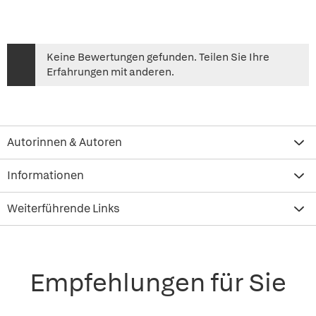
Keine Bewertungen gefunden. Teilen Sie Ihre
Erfahrungen mit anderen.
Autorinnen & Autoren
Informationen
Weiterführende Links
Empfehlungen für Sie