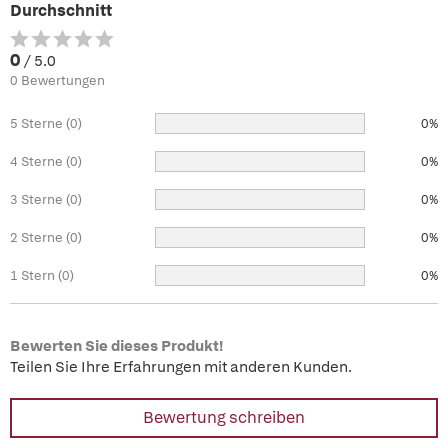
Durchschnitt
0
/ 5.0
0 Bewertungen
5 Sterne (0)
0%
4 Sterne (0)
0%
3 Sterne (0)
0%
2 Sterne (0)
0%
1 Stern (0)
0%
Bewerten Sie dieses Produkt!
Teilen Sie Ihre Erfahrungen mit anderen Kunden.
Bewertung schreiben