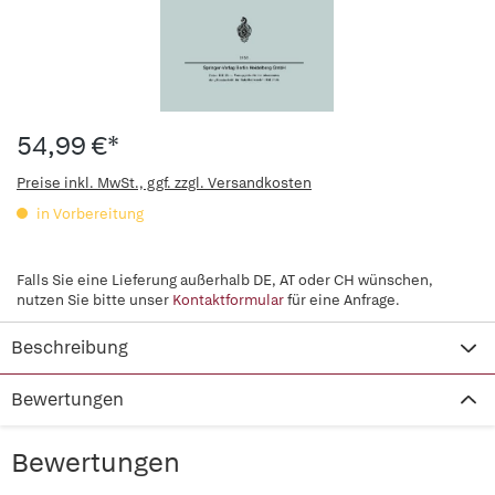
54,99 €*
Preise inkl. MwSt., ggf. zzgl. Versandkosten
in Vorbereitung
Falls Sie eine Lieferung außerhalb DE, AT oder CH wünschen,
nutzen Sie bitte unser
Kontaktformular
für eine Anfrage.
Beschreibung
Bewertungen
Bewertungen