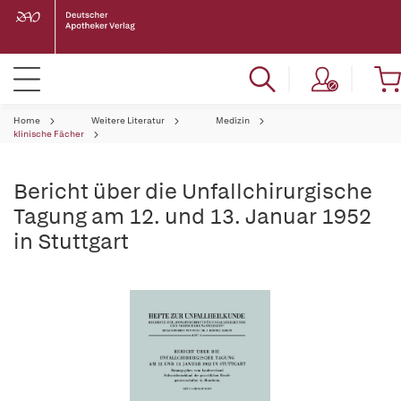
Home
Weitere Literatur
Medizin
klinische Fächer
Bericht über die Unfallchirurgische
Tagung am 12. und 13. Januar 1952
in Stuttgart