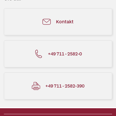
Kontakt
+49 711 - 2582-0
+49 711 - 2582-390