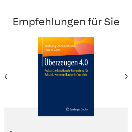
Empfehlungen für Sie