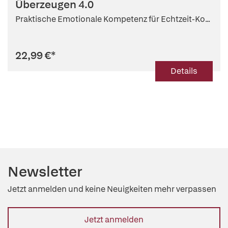
Überzeugen 4.0
Praktische Emotionale Kompetenz für Echtzeit-Ko...
22,99 €
*
Details
Newsletter
Jetzt anmelden und keine Neuigkeiten mehr verpassen
Jetzt anmelden