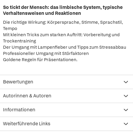
So tickt der Mensch: das limbische System, typische
Verhaltensweisen und Reaktionen
Die richtige Wirkung: Körpersprache, Stimme, Sprachstil,
Tempo
Mit kleinen Tricks zum starken Auftritt: Vorbereitung und
Trockentraining
Der Umgang mit Lampenfieber und Tipps zum Stressabbau
Professioneller Umgang mit Störfaktoren
Goldene Regeln für Präsentationen.
Bewertungen
Autorinnen & Autoren
Informationen
Weiterführende Links