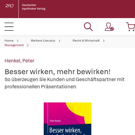
Home
Weitere Literatur
Recht & Wirtschaft
Management
Henkel, Peter
Besser wirken, mehr bewirken!
So überzeugen Sie Kunden und Geschäftspartner mit
professionellen Präsentationen