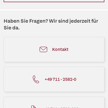
Haben Sie Fragen? Wir sind jederzeit für
Sie da.
Kontakt
+49 711 - 2582-0