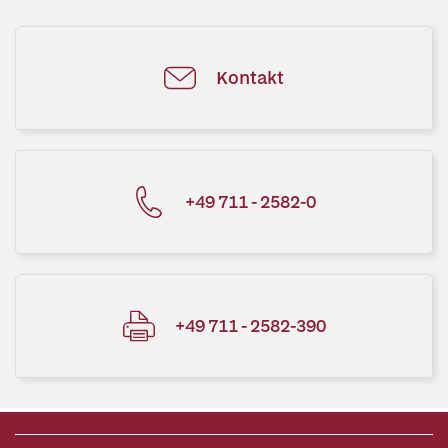
Kontakt
+49 711 - 2582-0
+49 711 - 2582-390