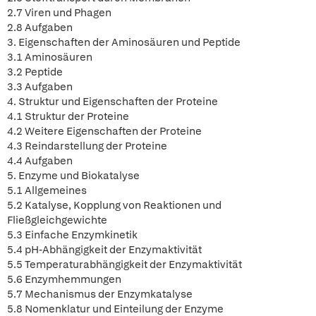
2.7 Viren und Phagen
2.8 Aufgaben
3. Eigenschaften der Aminosäuren und Peptide
3.1 Aminosäuren
3.2 Peptide
3.3 Aufgaben
4. Struktur und Eigenschaften der Proteine
4.1 Struktur der Proteine
4.2 Weitere Eigenschaften der Proteine
4.3 Reindarstellung der Proteine
4.4 Aufgaben
5. Enzyme und Biokatalyse
5.1 Allgemeines
5.2 Katalyse, Kopplung von Reaktionen und
Fließgleichgewichte
5.3 Einfache Enzymkinetik
5.4 pH-Abhängigkeit der Enzymaktivität
5.5 Temperaturabhängigkeit der Enzymaktivität
5.6 Enzymhemmungen
5.7 Mechanismus der Enzymkatalyse
5.8 Nomenklatur und Einteilung der Enzyme