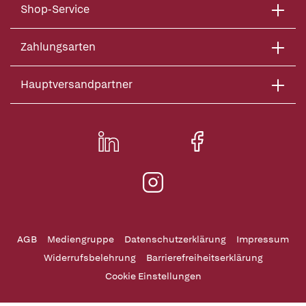
Shop-Service
Zahlungsarten
Hauptversandpartner
AGB
Mediengruppe
Datenschutzerklärung
Impressum
Widerrufsbelehrung
Barrierefreiheitserklärung
Cookie Einstellungen