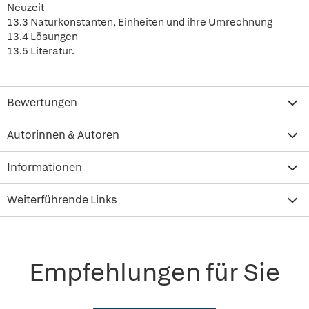
Neuzeit
13.3 Naturkonstanten, Einheiten und ihre Umrechnung
13.4 Lösungen
13.5 Literatur.
Bewertungen
Autorinnen & Autoren
Informationen
Weiterführende Links
Empfehlungen für Sie