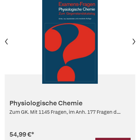
Physiologische Chemie
Zum GK. Mit 1145 Fragen, im Anh. 177 Fragen d....
54,99 €
*