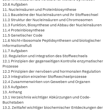
10.6 Aufgaben
11. Nucleinsäuren und Proteinbiosynthese
11.1 Bausteine der Nucleinsäuren und ihr Stoffwechsel
11.2 Struktur der Nucleinsäuren und Chromosomen
11.3 Funktion, Biosynthese und Abbau der Nucleinsäuren
11.4 Proteinbiosynthese
11.5 Genetischer Code
11.6 Nicht-ribosomale Peptidsynthesen und biologischer
Informationsfluß
11.7 Aufgaben
12. Regulation und Integration des Stoffwechsels
12.1 Prinzipien der gegenseitigen Kontrolle enzymatischer
Prozesse
12.2 Prinzipien der nervösen und hormonalen Regulation
12.3 Integration einzelner Stoffwechselprozesse
12.4 Zusammenwirken von Geweben und Organen
12.5 Aufgaben
13. Anhang
13.1 Verzeichnis wichtiger Abkürzungen und Code-
Buchstaben
13.2. Zeittafel wichtiger biochemischer Entdeckungen der