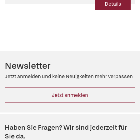
Details
Newsletter
Jetzt anmelden und keine Neuigkeiten mehr verpassen
Jetzt anmelden
Haben Sie Fragen? Wir sind jederzeit für
Sie da.