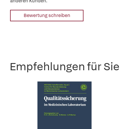
anderen Kunden.
Bewertung schreiben
Empfehlungen für Sie