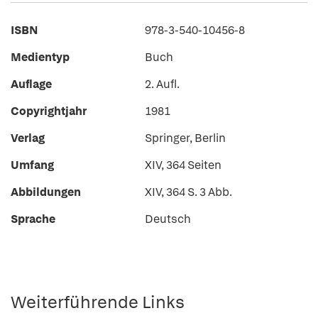
ISBN
978-3-540-10456-8
Medientyp
Buch
Auflage
2. Aufl.
Copyrightjahr
1981
Verlag
Springer, Berlin
Umfang
XIV, 364 Seiten
Abbildungen
XIV, 364 S. 3 Abb.
Sprache
Deutsch
Weiterführende Links