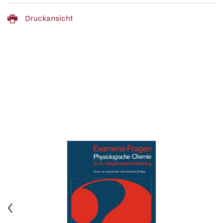
Druckansicht