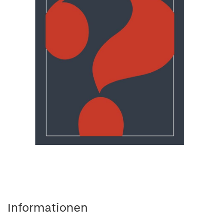
Informationen