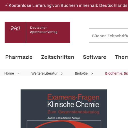
✓ Kostenlose Lieferung von Büchern innerhalb Deutschlands
Pharmazie
Zeitschriften
Software
Them
Home
Weitere Literatur
Biologie
Biochemie, Bi