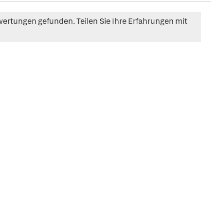
ertungen gefunden. Teilen Sie Ihre Erfahrungen mit