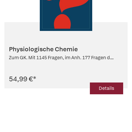
Physiologische Chemie
Zum GK. Mit 1145 Fragen, im Anh. 177 Fragen d....
54,99 €
*
Details