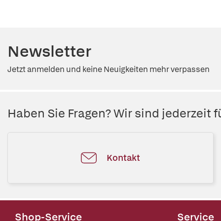
Newsletter
Jetzt anmelden und keine Neuigkeiten mehr verpassen
Haben Sie Fragen? Wir sind jederzeit fü
Kontakt
Shop-Service
Service