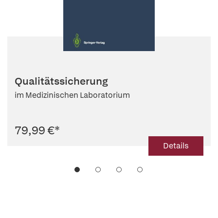
Qualitätssicherung
im Medizinischen Laboratorium
79,99 €
*
Details