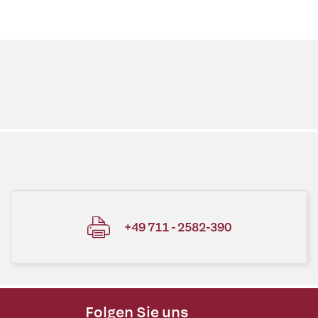
+49 711 - 2582-390
Folgen Sie uns