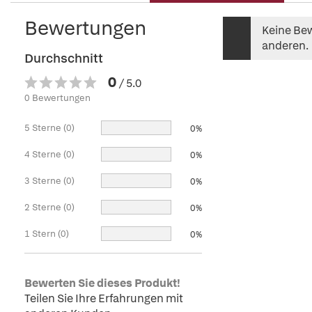
Bewertungen
Keine Bew
anderen.
Durchschnitt
0
/ 5.0
0 Bewertungen
5 Sterne (0)
0%
4 Sterne (0)
0%
3 Sterne (0)
0%
2 Sterne (0)
0%
1 Stern (0)
0%
Bewerten Sie dieses Produkt!
Teilen Sie Ihre Erfahrungen mit