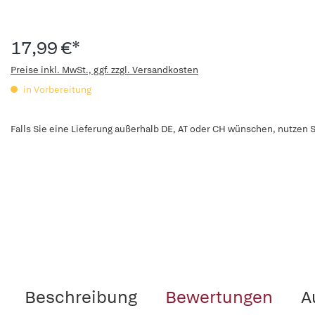
17,99 €*
Preise inkl. MwSt., ggf. zzgl. Versandkosten
in Vorbereitung
Falls Sie eine Lieferung außerhalb DE, AT oder CH wünschen, nutzen S
Beschreibung
Bewertungen
A