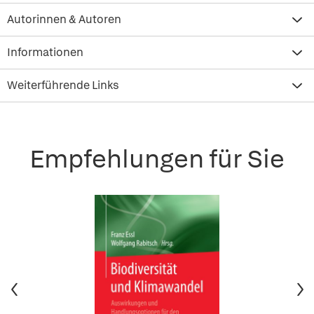
Autorinnen & Autoren
Informationen
Weiterführende Links
Empfehlungen für Sie