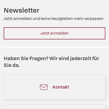
Newsletter
Jetzt anmelden und keine Neuigkeiten mehr verpassen
Jetzt anmelden
Haben Sie Fragen? Wir sind jederzeit für
Sie da.
Kontakt