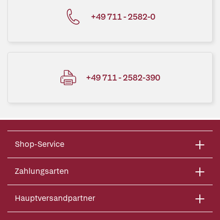
+49 711 - 2582-0
+49 711 - 2582-390
Shop-Service
Zahlungsarten
Hauptversandpartner