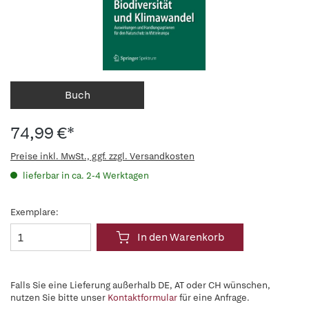
Buch
74,99 €*
Preise inkl. MwSt., ggf. zzgl. Versandkosten
lieferbar in ca. 2-4 Werktagen
Exemplare:
In den Warenkorb
Falls Sie eine Lieferung außerhalb DE, AT oder CH wünschen,
nutzen Sie bitte unser
Kontaktformular
für eine Anfrage.