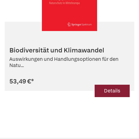
Biodiversität und Klimawandel
Auswirkungen und Handlungsoptionen für den
Natu...
53,49 €
*
Details