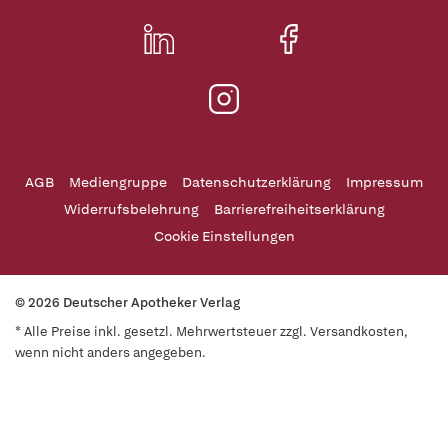
AGB
Mediengruppe
Datenschutzerklärung
Impressum
Widerrufsbelehrung
Barrierefreiheitserklärung
Cookie Einstellungen
© 2026 Deutscher Apotheker Verlag
* Alle Preise inkl. gesetzl. Mehrwertsteuer zzgl. Versandkosten,
wenn nicht anders angegeben.