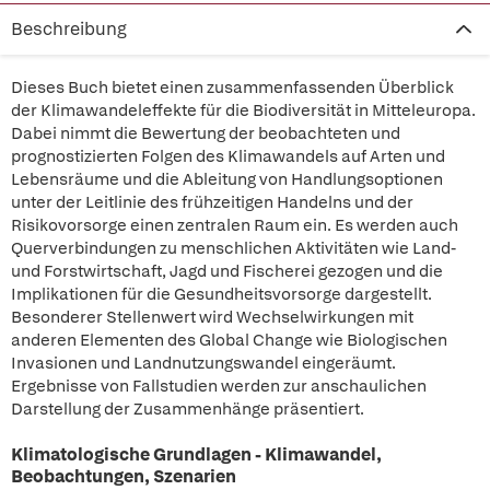
Beschreibung
Dieses Buch bietet einen zusammenfassenden Überblick
der Klimawandeleffekte für die Biodiversität in Mitteleuropa.
Dabei nimmt die Bewertung der beobachteten und
prognostizierten Folgen des Klimawandels auf Arten und
Lebensräume und die Ableitung von Handlungsoptionen
unter der Leitlinie des frühzeitigen Handelns und der
Risikovorsorge einen zentralen Raum ein. Es werden auch
Querverbindungen zu menschlichen Aktivitäten wie Land-
und Forstwirtschaft, Jagd und Fischerei gezogen und die
Implikationen für die Gesundheitsvorsorge dargestellt.
Besonderer Stellenwert wird Wechselwirkungen mit
anderen Elementen des Global Change wie Biologischen
Invasionen und Landnutzungswandel eingeräumt.
Ergebnisse von Fallstudien werden zur anschaulichen
Darstellung der Zusammenhänge präsentiert.
Klimatologische Grundlagen - Klimawandel,
Beobachtungen, Szenarien