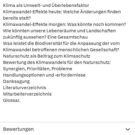
Klima als Umwelt- und Überlebensfaktor
Klimawandel-Effekte heute: Welche Änderungen finden
bereits statt?
Klimawandel-Effekte morgen: Was könnte noch kommen?
Wie könnten unsere Lebensräume und Landschaften
zukünftig aussehen? Eine Gesamtschau
Was leistet die Biodiversität für die Anpassung der vom
Klimawandel betroffenen menschlichen Gesellschaft?
Naturschutz als Beitrag zum Klimaschutz
Bewertung des Klimawandels für den Naturschutz:
Synergien, Prioritäten, Probleme
Handlungsoptionen und -erfordernisse
Danksagung
Literaturverzeichnis
Mitarbeiterverzeichnis
Glossar.
Bewertungen