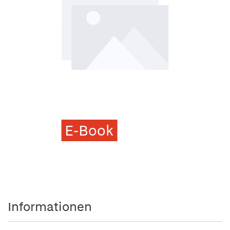
E-Book
Informationen