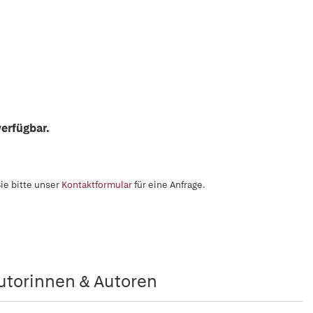
erfügbar.
ie bitte unser
Kontaktformular
für eine Anfrage.
utorinnen & Autoren