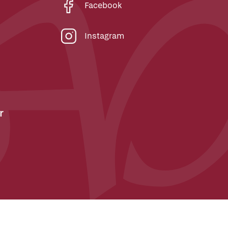
Facebook
Instagram
r