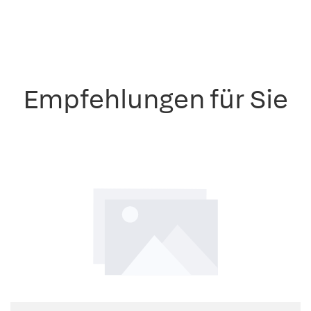
Empfehlungen für Sie