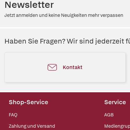
Newsletter
Jetzt anmelden und keine Neuigkeiten mehr verpassen
Haben Sie Fragen? Wir sind jederzeit fü
Kontakt
Shop-Service
Service
FAQ
AGB
Zahlung und Versand
Mediengru