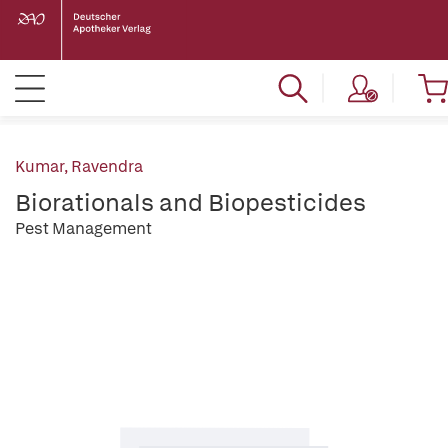
Kumar, Ravendra
Biorationals and Biopesticides
Pest Management