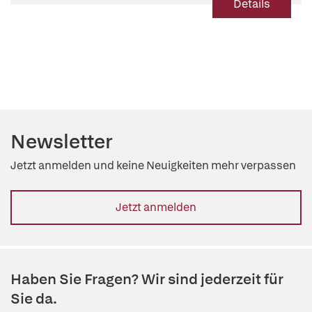
Details
Newsletter
Jetzt anmelden und keine Neuigkeiten mehr verpassen
Jetzt anmelden
Haben Sie Fragen? Wir sind jederzeit für
Sie da.