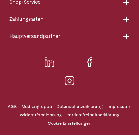
Shop-Service
Zahlungsarten
Hauptversandpartner
AGB
Mediengruppe
Datenschutzerklärung
Impressum
Widerrufsbelehrung
Barrierefreiheitserklärung
Cookie Einstellungen