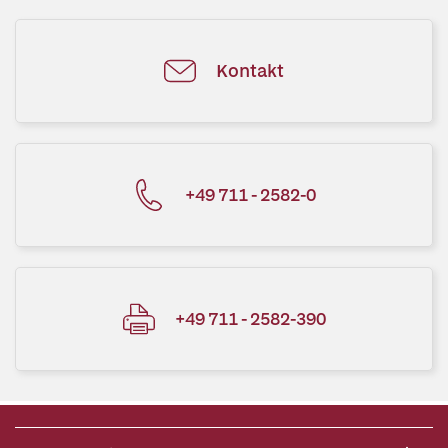
Kontakt
+49 711 - 2582-0
+49 711 - 2582-390