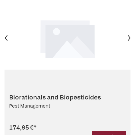
Biorationals and Biopesticides
Pest Management
174,95 €
*