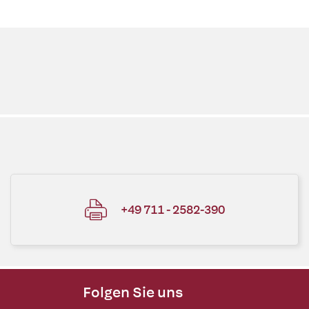
+49 711 - 2582-390
Folgen Sie uns