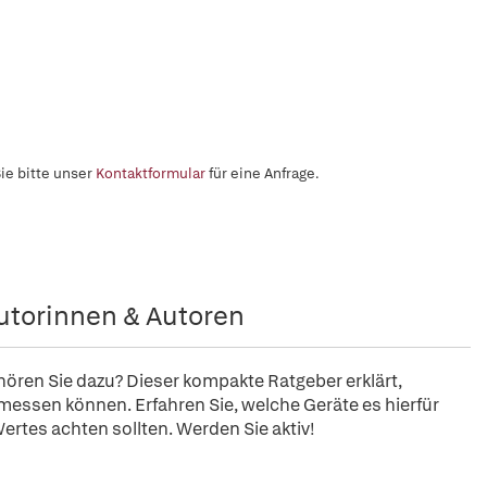
ie bitte unser
Kontaktformular
für eine Anfrage.
utorinnen & Autoren
ören Sie dazu? Dieser kompakte Ratgeber erklärt,
 messen können. Erfahren Sie, welche Geräte es hierfür
Wertes achten sollten. Werden Sie aktiv!