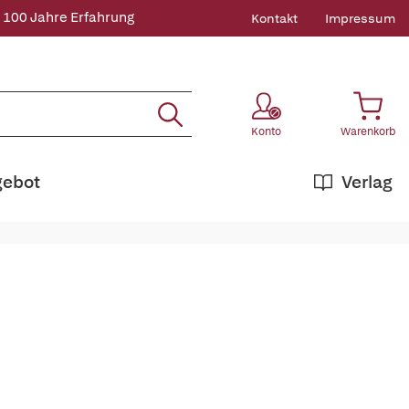
 100 Jahre Erfahrung
Kontakt
Impressum
Konto
Warenkorb
gebot
Verlag