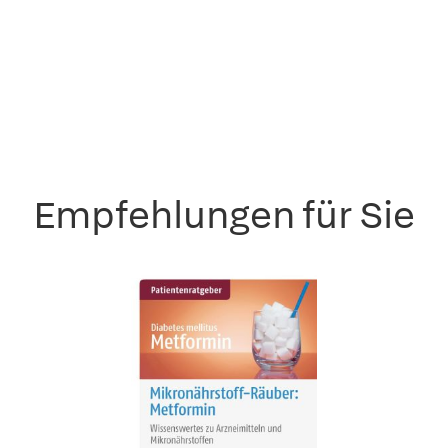
Empfehlungen für Sie