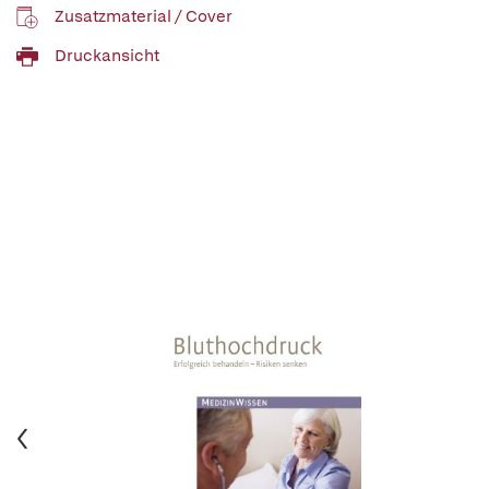
Zusatzmaterial / Cover
Druckansicht