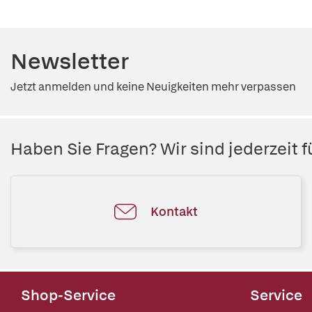
Newsletter
Jetzt anmelden und keine Neuigkeiten mehr verpassen
Haben Sie Fragen? Wir sind jederzeit fü
Kontakt
Shop-Service
Service