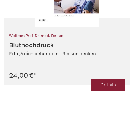
Wolfram Prof. Dr. med. Delius
Bluthochdruck
Erfolgreich behandeln - Risiken senken
24,00 €
*
Details