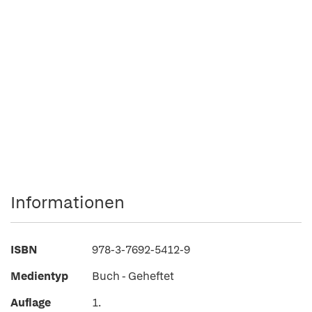
Informationen
ISBN
978-3-7692-5412-9
Medientyp
Buch - Geheftet
Auflage
1.