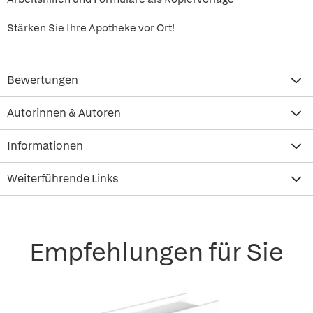
Stärken Sie Ihre Apotheke vor Ort!
Bewertungen
Autorinnen & Autoren
Informationen
Weiterführende Links
Empfehlungen für Sie