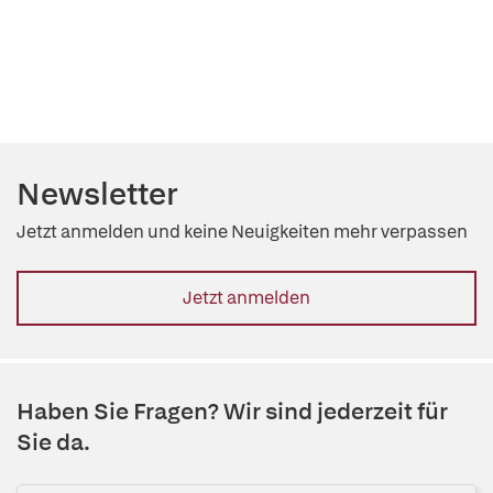
Newsletter
Jetzt anmelden und keine Neuigkeiten mehr verpassen
Jetzt anmelden
Haben Sie Fragen? Wir sind jederzeit für
Sie da.