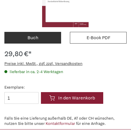
Buch
E-Book PDF
29,80 €*
Preise inkl. MwSt., ggf. zzgl. Versandkosten
lieferbar in ca. 2-4 Werktagen
Exemplare:
In den Warenkorb
Falls Sie eine Lieferung außerhalb DE, AT oder CH wünschen,
nutzen Sie bitte unser
Kontaktformular
für eine Anfrage.