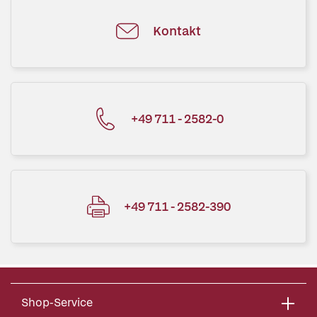
Kontakt
+49 711 - 2582-0
+49 711 - 2582-390
Shop-Service