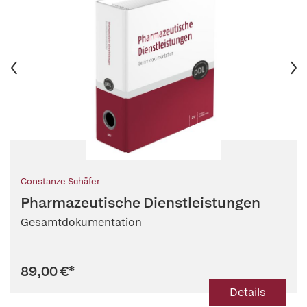
Constanze Schäfer
Pharmazeutische Dienstleistungen
Gesamtdokumentation
89,00 €
*
Details