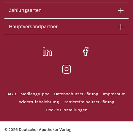
Zahlungsarten
Hauptversandpartner
AGB
Mediengruppe
Datenschutzerklärung
Impressum
Widerrufsbelehrung
Barrierefreiheitserklärung
Cookie Einstellungen
© 2026 Deutscher Apotheker Verlag