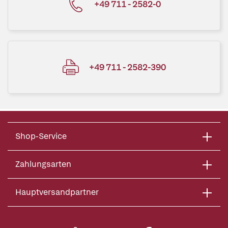
+49 711 - 2582-0
+49 711 - 2582-390
Shop-Service
Zahlungsarten
Hauptversandpartner