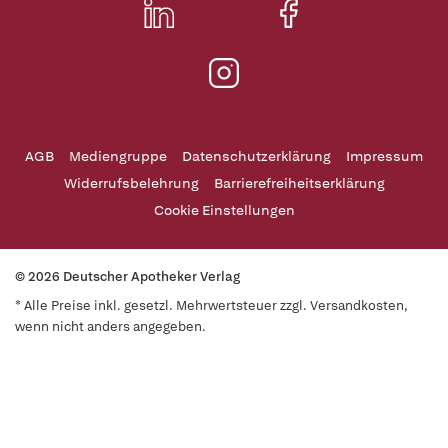
AGB
Mediengruppe
Datenschutzerklärung
Impressum
Widerrufsbelehrung
Barrierefreiheitserklärung
Cookie Einstellungen
© 2026 Deutscher Apotheker Verlag
* Alle Preise inkl. gesetzl. Mehrwertsteuer zzgl. Versandkosten,
wenn nicht anders angegeben.