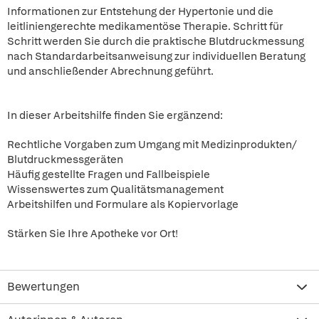
Informationen zur Entstehung der Hypertonie und die
leitliniengerechte medikamentöse Therapie. Schritt für
Schritt werden Sie durch die praktische Blutdruckmessung
nach Standardarbeitsanweisung zur individuellen Beratung
und anschließender Abrechnung geführt.
In dieser Arbeitshilfe finden Sie ergänzend:
Rechtliche Vorgaben zum Umgang mit Medizinprodukten/
Blutdruckmessgeräten
Häufig gestellte Fragen und Fallbeispiele
Wissenswertes zum Qualitätsmanagement
Arbeitshilfen und Formulare als Kopiervorlage
Stärken Sie Ihre Apotheke vor Ort!
Bewertungen