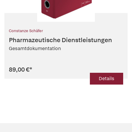
Constanze Schäfer
Pharmazeutische Dienstleistungen
Gesamtdokumentation
89,00 €
*
Details