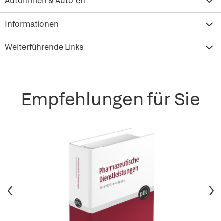
Autorinnen & Autoren
Informationen
Weiterführende Links
Empfehlungen für Sie