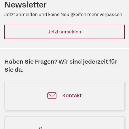
Newsletter
Jetzt anmelden und keine Neuigkeiten mehr verpassen
Jetzt anmelden
Haben Sie Fragen? Wir sind jederzeit für
Sie da.
Kontakt