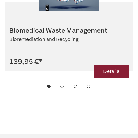
Biomedical Waste Management
Bioremediation and Recycling
139,95 €
*
Details