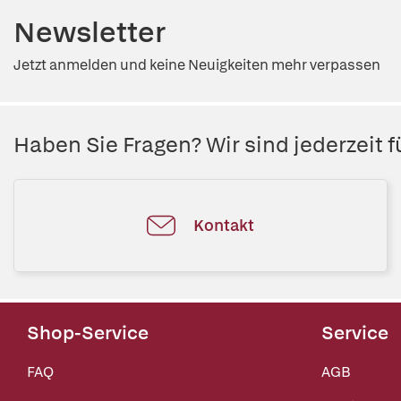
Newsletter
Jetzt anmelden und keine Neuigkeiten mehr verpassen
Haben Sie Fragen? Wir sind jederzeit fü
Kontakt
Shop-Service
Service
FAQ
AGB