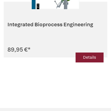
Integrated Bioprocess Engineering
89,95 €
*
Details