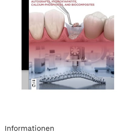
Informationen