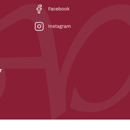
Facebook
Instagram
r