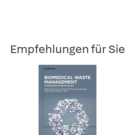
Empfehlungen für Sie