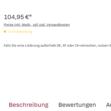
104,95 €*
Preise inkl. MwSt., ggf. zzgl. Versandkosten
in Vorbereitung
Falls Sie eine Lieferung außerhalb DE, AT oder CH wünschen, nutzen S
Beschreibung
Bewertungen
A