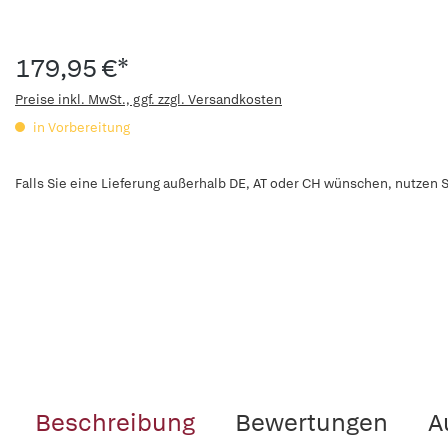
179,95 €*
Preise inkl. MwSt., ggf. zzgl. Versandkosten
in Vorbereitung
Falls Sie eine Lieferung außerhalb DE, AT oder CH wünschen, nutzen S
Beschreibung
Bewertungen
A