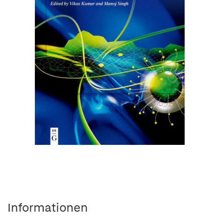
Informationen