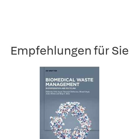
Empfehlungen für Sie