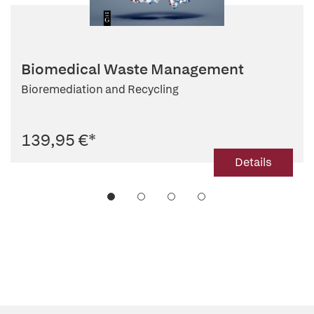
Biomedical Waste Management
Bioremediation and Recycling
139,95 €
*
Details