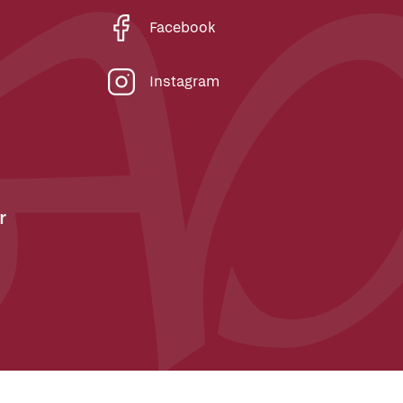
Facebook
Instagram
r