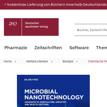
✓ Kostenlose Lieferung von Büchern innerhalb Deutschlands
Pharmazie
Zeitschriften
Software
Them
Home
Weitere Literatur
Biologie
Chemische Te