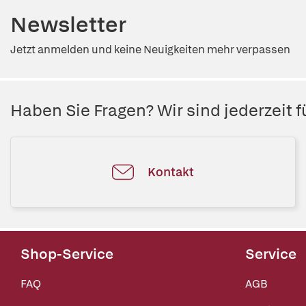
Newsletter
Jetzt anmelden und keine Neuigkeiten mehr verpassen
Haben Sie Fragen? Wir sind jederzeit fü
Kontakt
Shop-Service
Service
FAQ
AGB