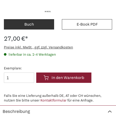
Buch
E-Book PDF
27,00 €*
Preise inkl. MwSt., ggf. zzgl. Versandkosten
lieferbar in ca. 2-4 Werktagen
Exemplare:
In den Warenkorb
Falls Sie eine Lieferung außerhalb DE, AT oder CH wünschen,
nutzen Sie bitte unser
Kontaktformular
für eine Anfrage.
Beschreibung