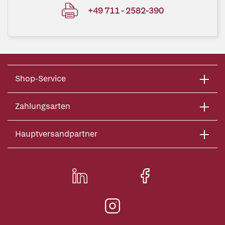
+49 711 - 2582-390
Shop-Service
Zahlungsarten
Hauptversandpartner