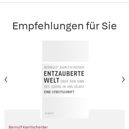
Empfehlungen für Sie
Bernulf Kanitscheider