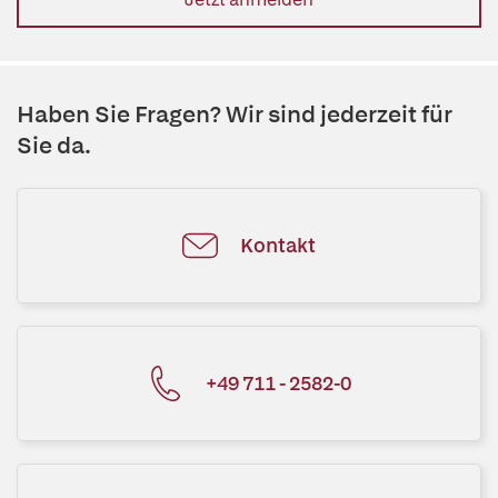
Haben Sie Fragen? Wir sind jederzeit für
Sie da.
Kontakt
+49 711 - 2582-0