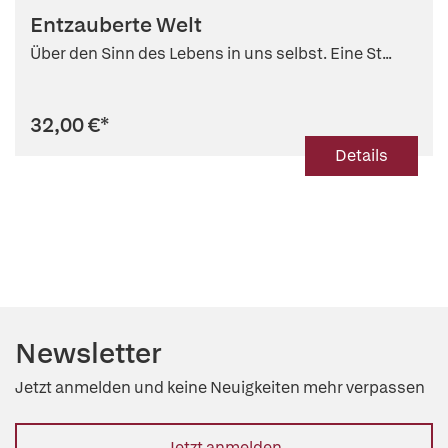
Entzauberte Welt
Über den Sinn des Lebens in uns selbst. Eine St...
32,00 €
*
Details
Newsletter
Jetzt anmelden und keine Neuigkeiten mehr verpassen
Jetzt anmelden