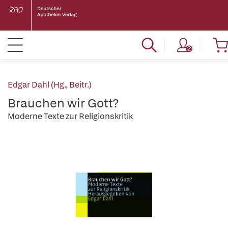
Edgar Dahl (Hg., Beitr.)
Brauchen wir Gott?
Moderne Texte zur Religionskritik