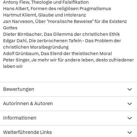
Antony Flew, Theologie und Falsifikation
Hans Albert, Formen des religiösen Pragmatismus
Hartmut Kliemt, Glaube und Intoleranz
Jan Narveson, Über "moralische Beweise" für die Existenz
Gottes
Dieter Birnbacher, Das Dilemma der christlichen Ethik
Edgar Dahl, Die zerbrochenen Tafeln - Das Problem der
christlichen Moralbegründung
Adolf Grünbaum, Das Elend der theistischen Moral
Peter Singer, Je mehr wir für andere leben, desto zufriedener
leben wir
Bewertungen
Autorinnen & Autoren
Informationen
Weiterführende Links