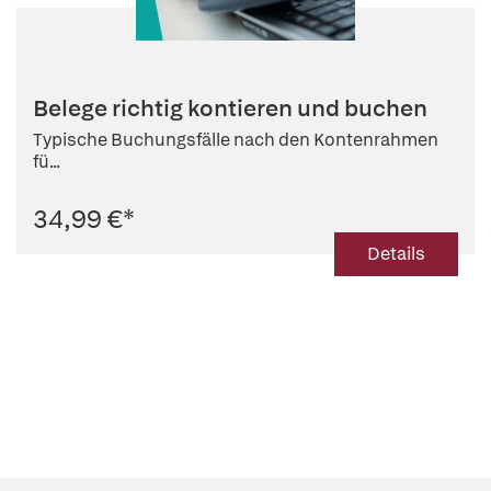
Belege richtig kontieren und buchen
Typische Buchungsfälle nach den Kontenrahmen
fü...
34,99 €
*
Details