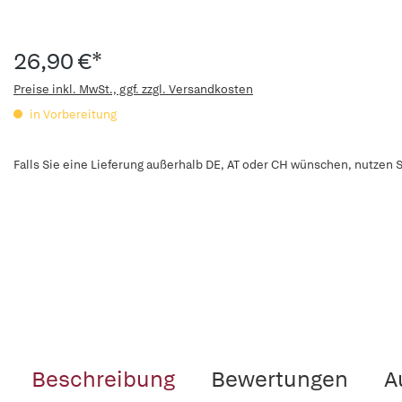
26,90 €*
Preise inkl. MwSt., ggf. zzgl. Versandkosten
in Vorbereitung
Falls Sie eine Lieferung außerhalb DE, AT oder CH wünschen, nutzen S
Beschreibung
Bewertungen
A