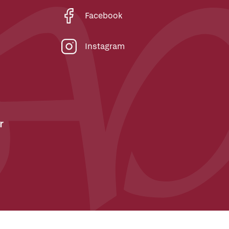
Facebook
Instagram
r