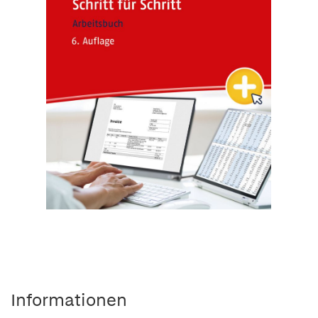
Informationen