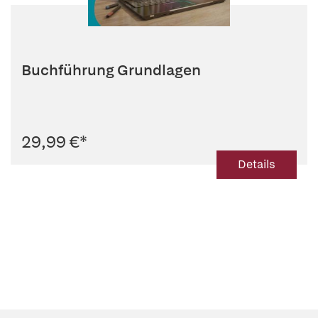
Buchführung Grundlagen
29,99 €
*
Details