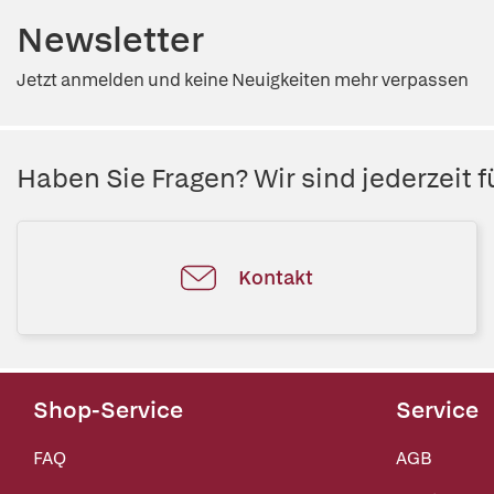
Newsletter
Jetzt anmelden und keine Neuigkeiten mehr verpassen
Haben Sie Fragen? Wir sind jederzeit fü
Kontakt
Shop-Service
Service
FAQ
AGB