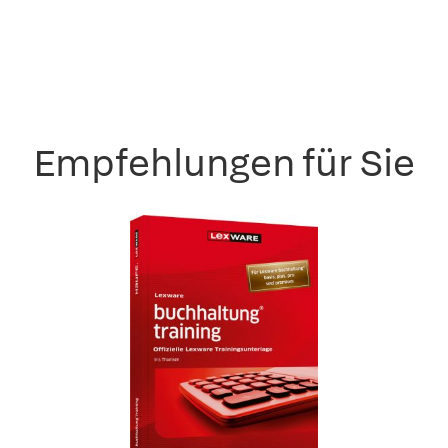
Empfehlungen für Sie