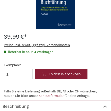
39,99 €*
Preise inkl. MwSt., ggf. zzgl. Versandkosten
lieferbar in ca. 2-4 Werktagen
Exemplare:
In den Warenkorb
Falls Sie eine Lieferung außerhalb DE, AT oder CH wünschen,
nutzen Sie bitte unser
Kontaktformular
für eine Anfrage.
Beschreibung