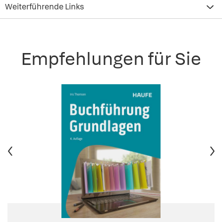
Weiterführende Links
Empfehlungen für Sie