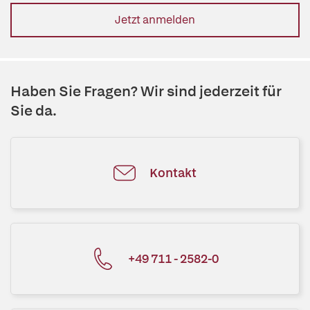
Jetzt anmelden
Haben Sie Fragen? Wir sind jederzeit für
Sie da.
Kontakt
+49 711 - 2582-0