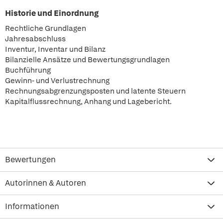
Historie und Einordnung
Rechtliche Grundlagen
Jahresabschluss
Inventur, Inventar und Bilanz
Bilanzielle Ansätze und Bewertungsgrundlagen
Buchführung
Gewinn- und Verlustrechnung
Rechnungsabgrenzungsposten und latente Steuern
Kapitalflussrechnung, Anhang und Lagebericht.
Bewertungen
Autorinnen & Autoren
Informationen