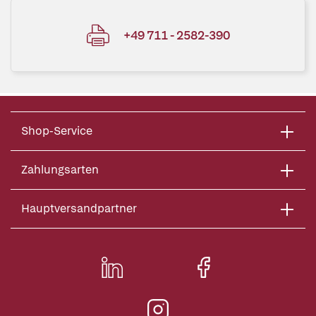
+49 711 - 2582-390
Shop-Service
Zahlungsarten
Hauptversandpartner