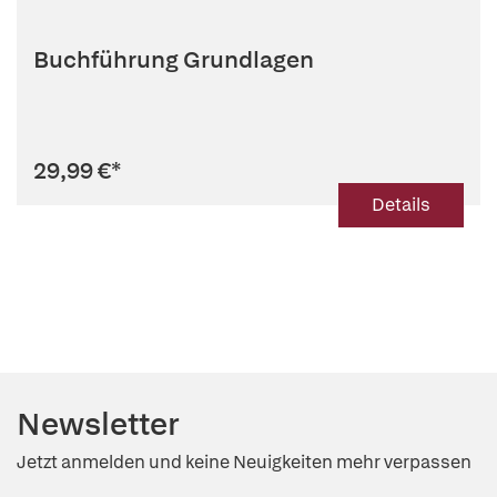
Buchführung Grundlagen
29,99 €
*
Details
Newsletter
Jetzt anmelden und keine Neuigkeiten mehr verpassen