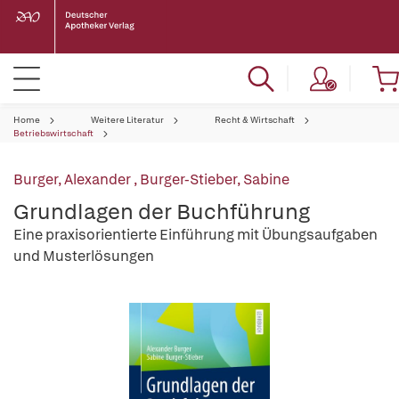
Home
Weitere Literatur
Recht & Wirtschaft
Betriebswirtschaft
Burger, Alexander
,
Burger-Stieber, Sabine
Grundlagen der Buchführung
Eine praxisorientierte Einführung mit Übungsaufgaben
und Musterlösungen