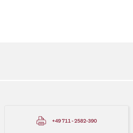
+49 711 - 2582-390