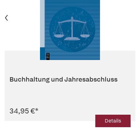
Buchhaltung und Jahresabschluss
34,95 €
*
Details