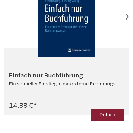
Einfach nur Buchführung
Ein schneller Einstieg in das externe Rechnungs...
14,99 €
*
Details