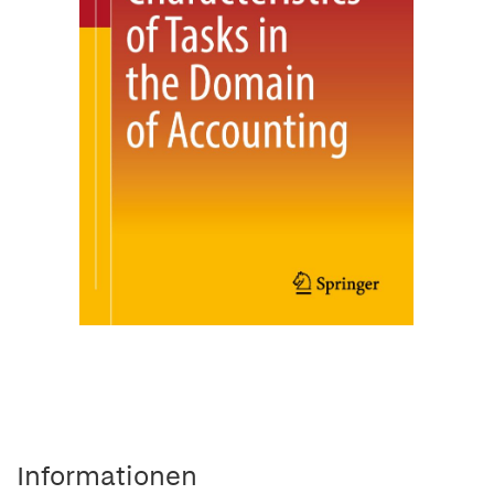
Informationen