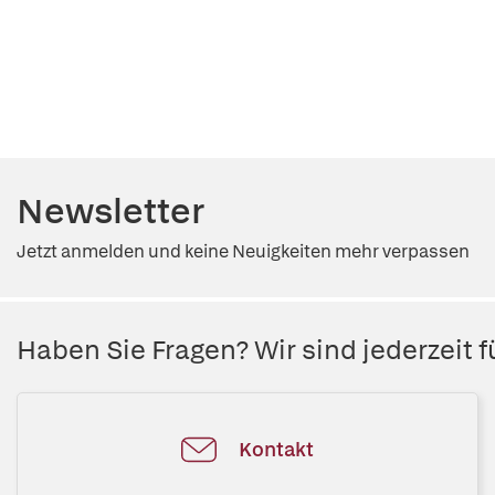
Newsletter
Jetzt anmelden und keine Neuigkeiten mehr verpassen
Haben Sie Fragen? Wir sind jederzeit fü
Kontakt