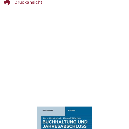
Druckansicht