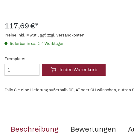
117,69 €*
Preise inkl. MwSt., ggf. zzgl. Versandkosten
lieferbar in ca. 2-4 Werktagen
Exemplare:
In den Warenkorb
Falls Sie eine Lieferung außerhalb DE, AT oder CH wünschen, nutzen S
Beschreibung
Bewertungen
A