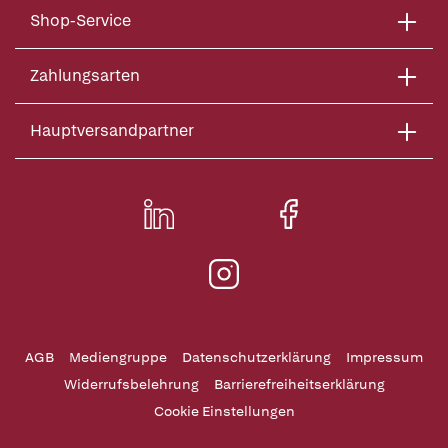
Shop-Service
Zahlungsarten
Hauptversandpartner
AGB
Mediengruppe
Datenschutzerklärung
Impressum
Widerrufsbelehrung
Barrierefreiheitserklärung
Cookie Einstellungen