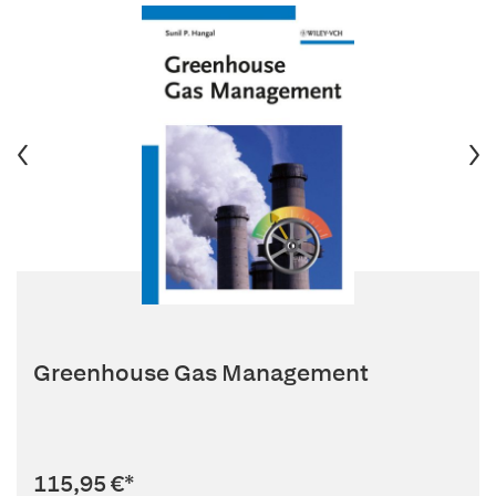
Greenhouse Gas Management
115,95 €
*