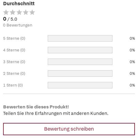
Durchschnitt
0
/ 5.0
0 Bewertungen
5 Sterne (0)
0%
4 Sterne (0)
0%
3 Sterne (0)
0%
2 Sterne (0)
0%
1 Stern (0)
0%
Bewerten Sie dieses Produkt!
Teilen Sie Ihre Erfahrungen mit anderen Kunden.
Bewertung schreiben