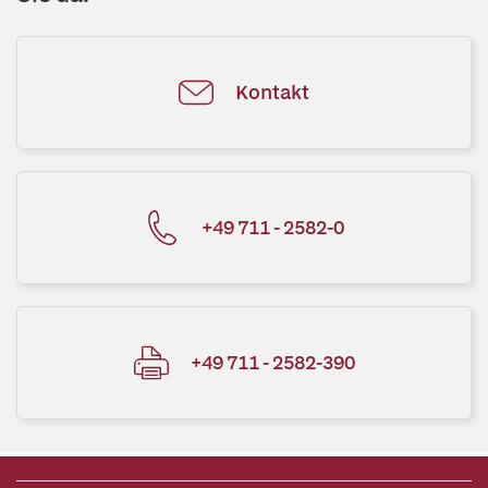
Kontakt
+49 711 - 2582-0
+49 711 - 2582-390