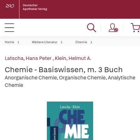
Home
Weitere Literatur
Chemie
Latscha, Hans Peter
,
Klein, Helmut A.
Chemie - Basiswissen, m. 3 Buch
Anorganische Chemie, Organische Chemie, Analytische
Chemie