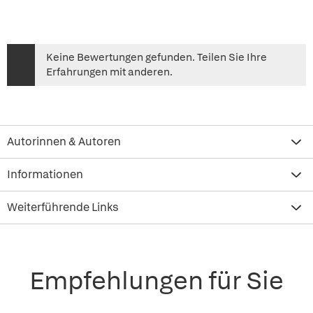
Keine Bewertungen gefunden. Teilen Sie Ihre
Erfahrungen mit anderen.
Autorinnen & Autoren
Informationen
Weiterführende Links
Empfehlungen für Sie