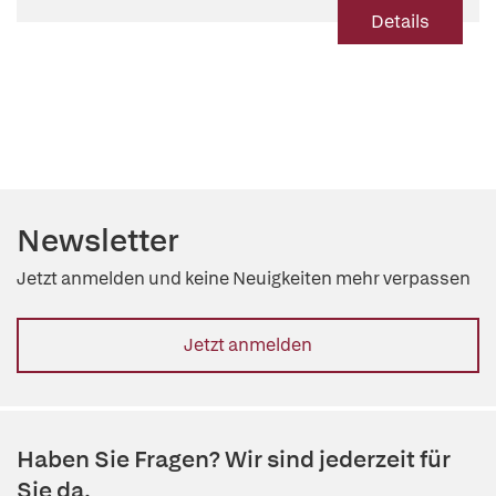
Details
Newsletter
Jetzt anmelden und keine Neuigkeiten mehr verpassen
Jetzt anmelden
Haben Sie Fragen? Wir sind jederzeit für
Sie da.