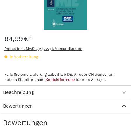
84,99 €*
Preise inkl. MwSt., ggf. zzgl. Versandkosten
in Vorbereitung
Falls Sie eine Lieferung außerhalb DE, AT oder CH wünschen,
nutzen Sie bitte unser
Kontaktformular
für eine Anfrage.
Beschreibung
Bewertungen
Bewertungen