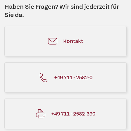
Haben Sie Fragen? Wir sind jederzeit für
Sie da.
Kontakt
+49 711 - 2582-0
+49 711 - 2582-390