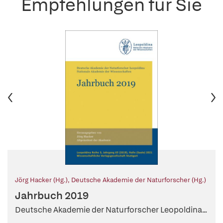
Empfehlungen für Sie
Jörg Hacker (Hg.)
,
Deutsche Akademie der Naturforscher (Hg.)
Jahrbuch 2019
Deutsche Akademie der Naturforscher Leopoldina...