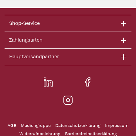
Shop-Service
Zahlungsarten
Hauptversandpartner
AGB
Mediengruppe
Datenschutzerklärung
Impressum
Widerrufsbelehrung
Barrierefreiheitserklärung