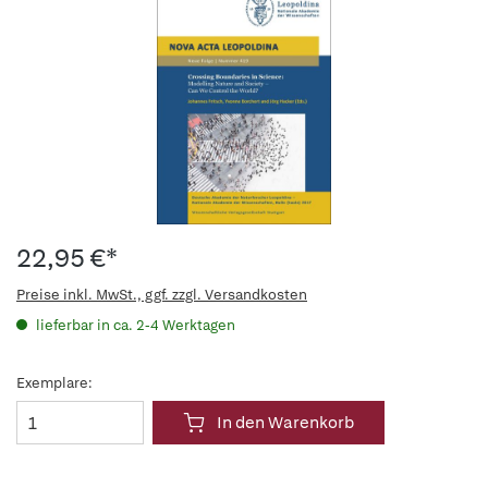
22,95 €*
Preise inkl. MwSt., ggf. zzgl. Versandkosten
lieferbar in ca. 2-4 Werktagen
Exemplare:
In den Warenkorb