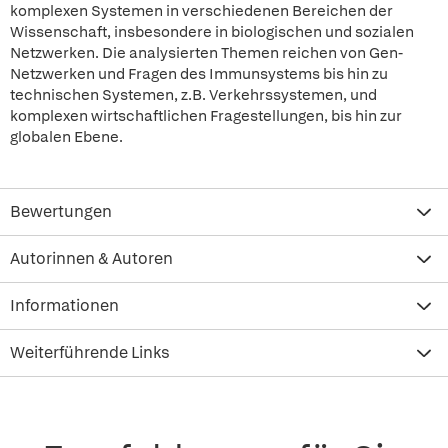
komplexen Systemen in verschiedenen Bereichen der
Wissenschaft, insbesondere in biologischen und sozialen
Netzwerken. Die analysierten Themen reichen von Gen-
Netzwerken und Fragen des Immunsystems bis hin zu
technischen Systemen, z.B. Verkehrssystemen, und
komplexen wirtschaftlichen Fragestellungen, bis hin zur
globalen Ebene.
Bewertungen
Autorinnen & Autoren
Informationen
Weiterführende Links