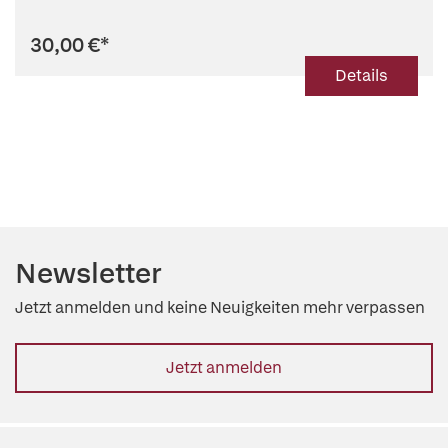
30,00 €
*
Details
Newsletter
Jetzt anmelden und keine Neuigkeiten mehr verpassen
Jetzt anmelden