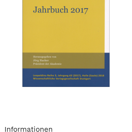
Informationen