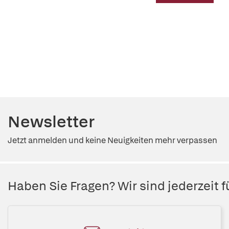
Newsletter
Jetzt anmelden und keine Neuigkeiten mehr verpassen
Haben Sie Fragen? Wir sind jederzeit fü