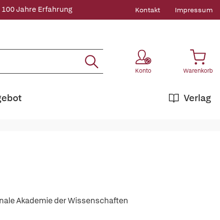
 100 Jahre Erfahrung
Kontakt
Impressum
Konto
Warenkorb
gebot
Verlag
onale Akademie der Wissenschaften