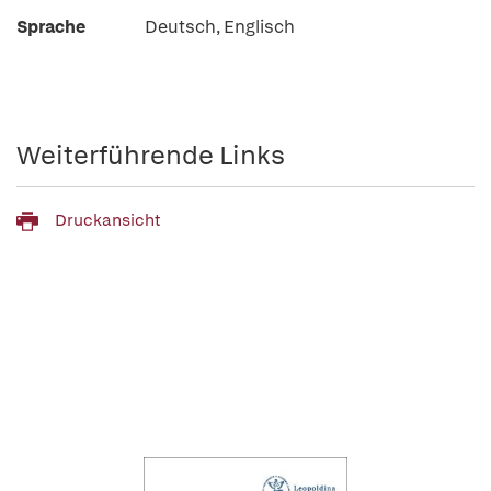
Sprache
Deutsch, Englisch
Weiterführende Links
Druckansicht