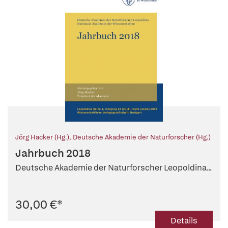
Jörg Hacker (Hg.)
,
Deutsche Akademie der Naturforscher (Hg.)
Jahrbuch 2018
Deutsche Akademie der Naturforscher Leopoldina...
30,00 €
*
Details