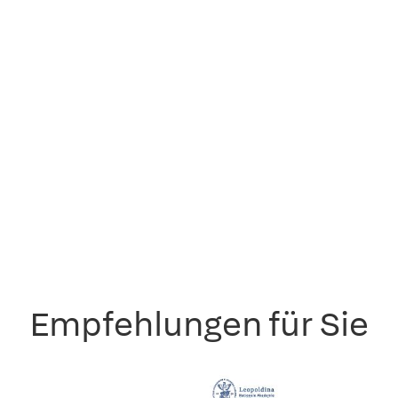
Empfehlungen für Sie