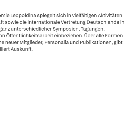
Leopoldina spiegelt sich in vielfältigen Aktivitäten
aft sowie die internationale Vertretung Deutschlands in
ganz unterschiedlicher Symposien, Tagungen,
 Öffentlichkeitsarbeit einbeziehen. Über alle Formen
e neuer Mitglieder, Personalia und Publikationen, gibt
liert Auskunft.