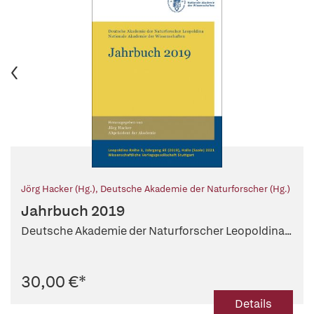
Jörg Hacker (Hg.)
,
Deutsche Akademie der Naturforscher (Hg.)
Jahrbuch 2019
Deutsche Akademie der Naturforscher Leopoldina...
30,00 €
*
Details