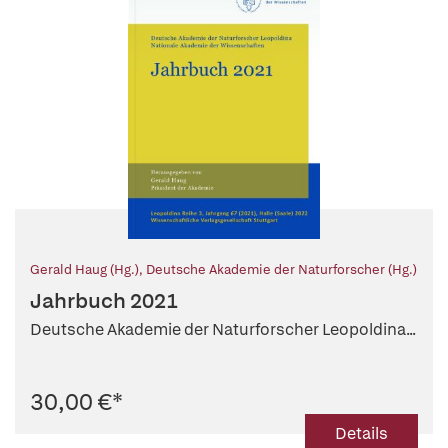
Gerald Haug (Hg.)
,
Deutsche Akademie der Naturforscher (Hg.)
Jahrbuch 2021
Deutsche Akademie der Naturforscher Leopoldina...
30,00 €
*
Details