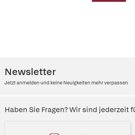
Newsletter
Jetzt anmelden und keine Neuigkeiten mehr verpassen
Haben Sie Fragen? Wir sind jederzeit fü