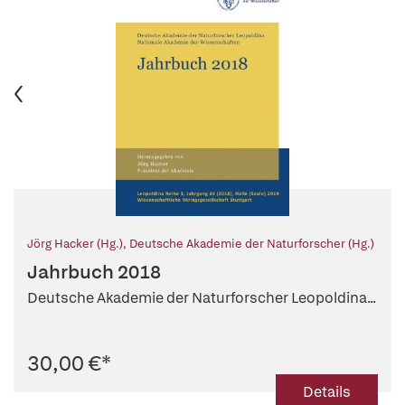
Jörg Hacker (Hg.)
,
Deutsche Akademie der Naturforscher (Hg.)
Jahrbuch 2018
Deutsche Akademie der Naturforscher Leopoldina...
30,00 €
*
Details