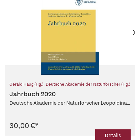
Gerald Haug (Hg.)
,
Deutsche Akademie der Naturforscher (Hg.)
Jahrbuch 2020
Deutsche Akademie der Naturforscher Leopoldina...
30,00 €
*
Details