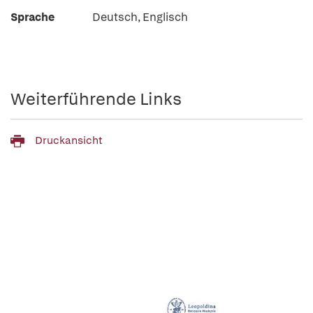
Sprache
Deutsch, Englisch
Weiterführende Links
Druckansicht