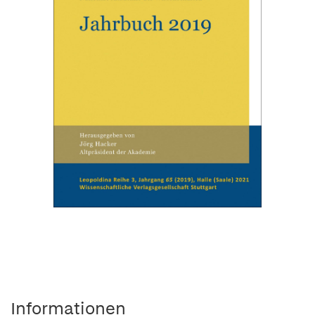
Informationen