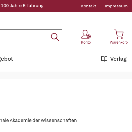
 100 Jahre Erfahrung
Kontakt
Impressum
Konto
Warenkorb
gebot
Verlag
onale Akademie der Wissenschaften