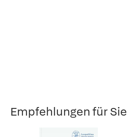
Empfehlungen für Sie