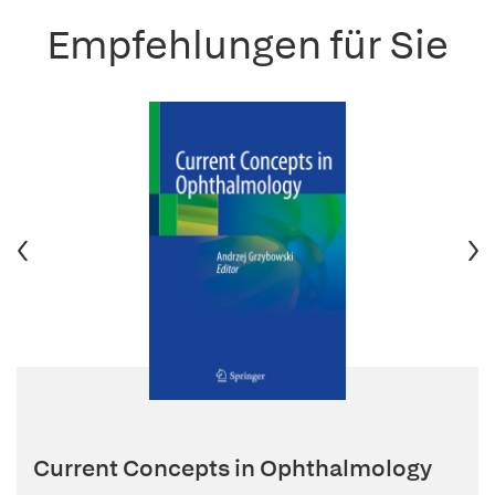
Empfehlungen für Sie
Current Concepts in Ophthalmology