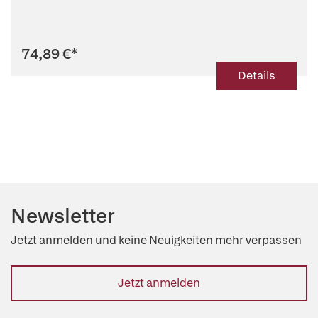
74,89 €
*
Details
Newsletter
Jetzt anmelden und keine Neuigkeiten mehr verpassen
Jetzt anmelden