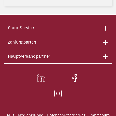
Shop-Service
Zahlungsarten
Hauptversandpartner
AGB
Mediengruppe
Datenschutzerklärung
Impressum