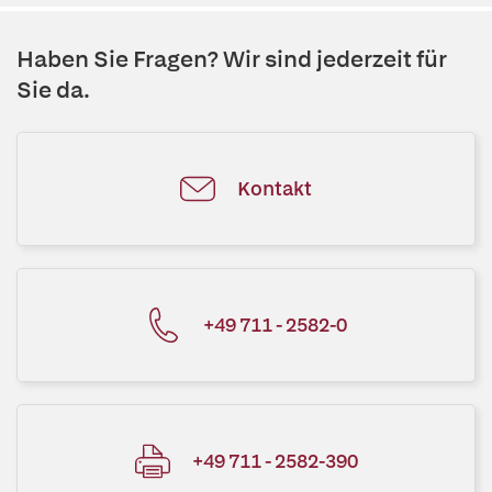
Haben Sie Fragen? Wir sind jederzeit für
Sie da.
Kontakt
+49 711 - 2582-0
+49 711 - 2582-390