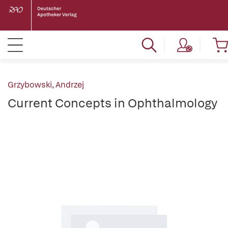
Grzybowski, Andrzej
Current Concepts in Ophthalmology