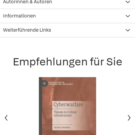
Autorinnen & Autoren
Informationen
Weiterführende Links
Empfehlungen für Sie