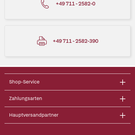
+49 711 - 2582-0
+49 711 - 2582-390
Shop-Service
Zahlungsarten
Hauptversandpartner