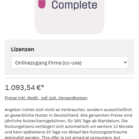
Lizenzen
1.093,54 €*
Preise inkl. MwSt., ggf. zzgl. Versandkosten
Angebot richtet sich nicht an Verbraucher, sondern ausschließlich
an gewerbliche Nutzer in Deutschland. Alle genannten Preise sind
jährliche Nutzerlizenzgebühren, für 365 Tage ab Startdatum. Die
Nutzungslizenz verlängert sich automatisch um weitere 12 Monate
und kann spätestens 30 Tage vor Ablauf des Nutzungszeitraums
gekündigt werden. This offer is not aimed at consumers, but