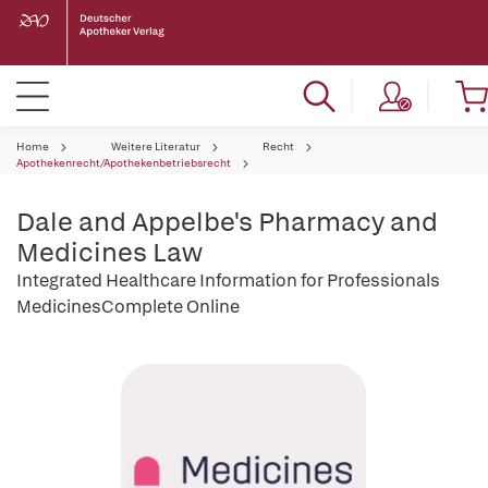
Home
Weitere Literatur
Recht
Apothekenrecht/Apothekenbetriebsrecht
Dale and Appelbe's Pharmacy and
Medicines Law
Integrated Healthcare Information for Professionals
MedicinesComplete Online