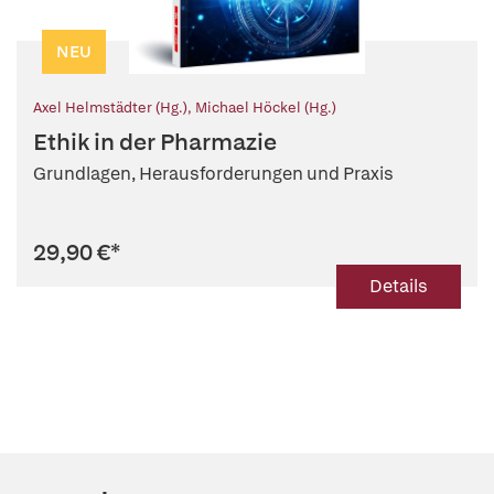
NEU
Axel Helmstädter (Hg.)
,
Michael Höckel (Hg.)
Ethik in der Pharmazie
Grundlagen, Herausforderungen und Praxis
29,90 €
*
Details