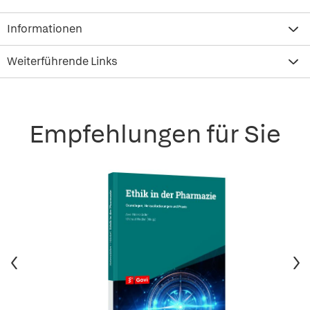
Informationen
Weiterführende Links
Empfehlungen für Sie