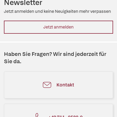
Newsletter
Jetzt anmelden und keine Neuigkeiten mehr verpassen
Jetzt anmelden
Haben Sie Fragen? Wir sind jederzeit für
Sie da.
Kontakt