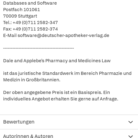
Databases and Software
Postfach 101061
70009 Stuttgart
Tel.: +49 (0)711 2582-347
Fax: +49 (0)711 2582-374
E-Mail software@deutscher-apotheker-verlag.de
----------------------------------------------
Dale and Applebe's Pharmacy and Medicines Law
ist das juristische Standardwerk im Bereich Pharmazie und
Medizin in Großbritannien.
Der oben angegebene Preis ist ein Basispreis. Ein
individuelles Angebot erhalten Sie gerne auf Anfrage.
Bewertungen
Autorinnen & Autoren