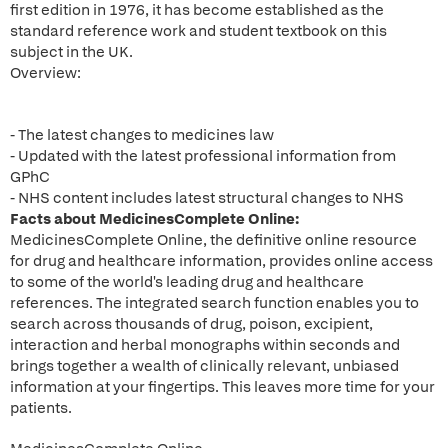
first edition in 1976, it has become established as the
standard reference work and student textbook on this
subject in the UK.
Overview:
- The latest changes to medicines law
- Updated with the latest professional information from
GPhC
- NHS content includes latest structural changes to NHS
Facts about MedicinesComplete Online:
MedicinesComplete Online, the definitive online resource
for drug and healthcare information, provides online access
to some of the world's leading drug and healthcare
references. The integrated search function enables you to
search across thousands of drug, poison, excipient,
interaction and herbal monographs within seconds and
brings together a wealth of clinically relevant, unbiased
information at your fingertips. This leaves more time for your
patients.