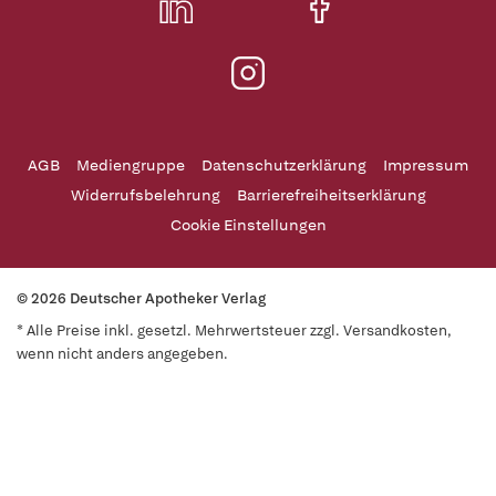
AGB
Mediengruppe
Datenschutzerklärung
Impressum
Widerrufsbelehrung
Barrierefreiheitserklärung
Cookie Einstellungen
© 2026 Deutscher Apotheker Verlag
* Alle Preise inkl. gesetzl. Mehrwertsteuer zzgl. Versandkosten,
wenn nicht anders angegeben.