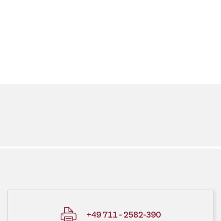
+49 711 - 2582-390