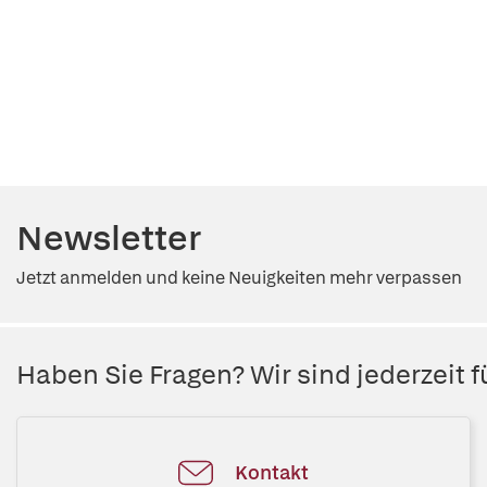
Newsletter
Jetzt anmelden und keine Neuigkeiten mehr verpassen
Haben Sie Fragen? Wir sind jederzeit fü
Kontakt