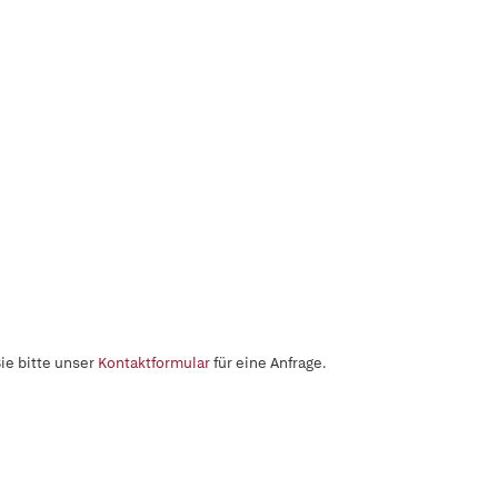
ie bitte unser
Kontaktformular
für eine Anfrage.