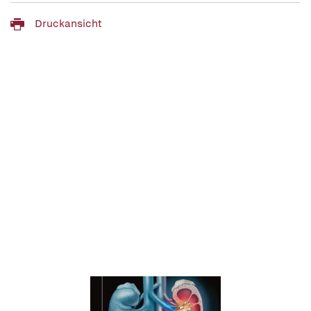
Druckansicht