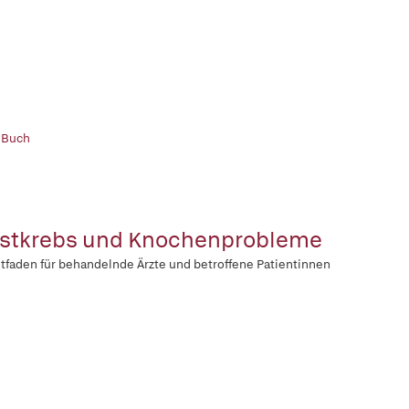
 Buch
stkrebs und Knochenprobleme
itfaden für behandelnde Ärzte und betroffene Patientinnen