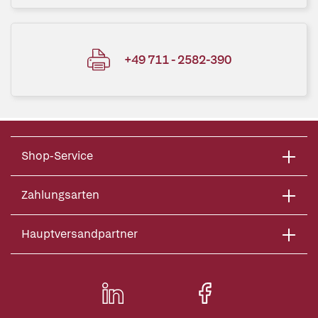
+49 711 - 2582-390
Shop-Service
Zahlungsarten
Hauptversandpartner