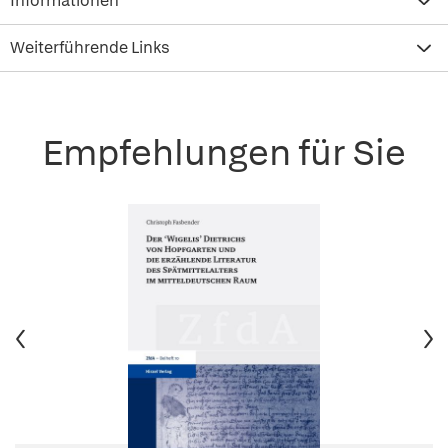
Informationen
Weiterführende Links
Empfehlungen für Sie