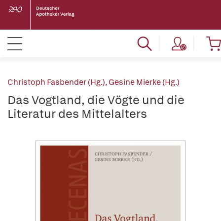
Christoph Fasbender (Hg.)
,
Gesine Mierke (Hg.)
Das Vogtland, die Vögte und die
Literatur des Mittelalters