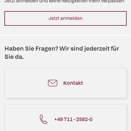
Jetzt anmelden und keine Neuigkeiten mehr verpassen
Jetzt anmelden
Haben Sie Fragen? Wir sind jederzeit für
Sie da.
Kontakt
+49 711 - 2582-0