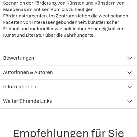
Szenarien der Förderung von Künsten und Künstlern von
Maecenas im antiken Rom bis zu heutigen
Förderinstrumenten. Im Zentrum stehen die wechselnden
Facetten von Interessengebundenheit, künstlerischer
Freiheit und materieller wie politischer Abhängigkeit von
Kunst und Literatur über die Jahrhunderte.
Bewertungen
Autorinnen & Autoren
Informationen
Weiterführende Links
Empfehlungen für Sie