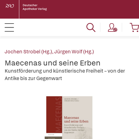
Jochen Strobel (Hg.)
,
Jürgen Wolf (Hg.)
Maecenas und seine Erben
Kunstförderung und künstlerische Freiheit – von der
Antike bis zur Gegenwart