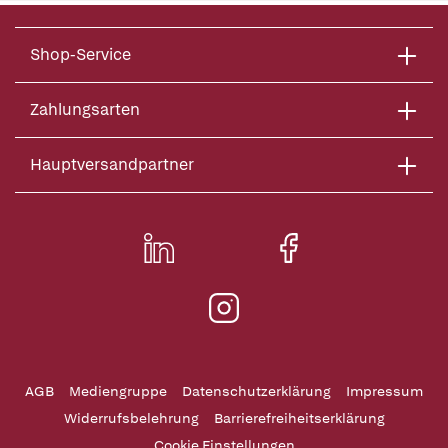
Shop-Service
Zahlungsarten
Hauptversandpartner
AGB
Mediengruppe
Datenschutzerklärung
Impressum
Widerrufsbelehrung
Barrierefreiheitserklärung
Cookie Einstellungen