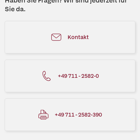
Haben Sie Fragen? Wir sind jederzeit für
Sie da.
Kontakt
+49 711 - 2582-0
+49 711 - 2582-390