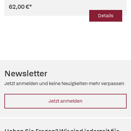
62,00 €
*
Details
Newsletter
Jetzt anmelden und keine Neuigkeiten mehr verpassen
Jetzt anmelden