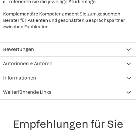
referieren sie die jeweilige Studienlage
Komplementäre Kompetenz macht Sie zum gesuchten
Berater für Patienten und geschätzten Gesprächspartner
zwischen Fachleuten.
Bewertungen
Autorinnen & Autoren
Informationen
Weiterführende Links
Empfehlungen für Sie