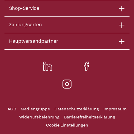
Shop-Service
Zahlungsarten
Hauptversandpartner
AGB
Mediengruppe
Datenschutzerklärung
Impressum
Widerrufsbelehrung
Barrierefreiheitserklärung
Cookie Einstellungen