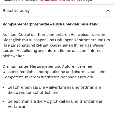
Beschreibung
Komplementärpharmazie – Blick über den Tellerrand
Auf dem Gebiet der Komplementären Heilweisen werden
Sie täglich mit Aussagen und Haltungen konfrontiert und um
Ihre Einschätzung gefragt. Dabei helfen Ihnen das Wissen
aus der Ausbildung und Informationen aus dem Internet
nicht weiter.
Die namhaften Herausgeber und Autoren vereinen
wissenschaftliche, therapeutische und pharmazeutische
Kompetenz. In ihrem fundierten Nachschlagewerk
beschreiben sie die Heilverfahren und ordnen sie
diese wissenschaftlich ein
beleuchten sie die Möglichkeiten und Grenzen der
Verfahren