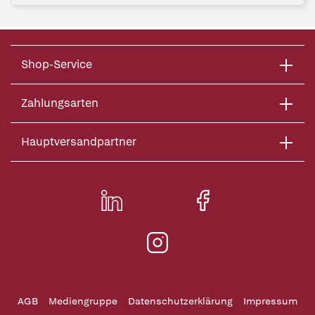
Shop-Service
Zahlungsarten
Hauptversandpartner
AGB
Mediengruppe
Datenschutzerklärung
Impressum