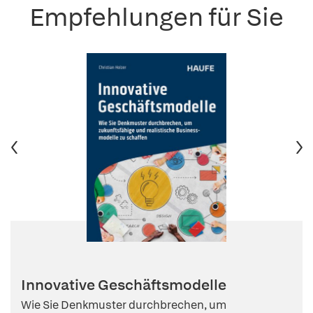
Empfehlungen für Sie
Innovative Geschäftsmodelle
Wie Sie Denkmuster durchbrechen, um