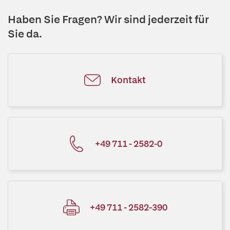
Haben Sie Fragen? Wir sind jederzeit für
Sie da.
Kontakt
+49 711 - 2582-0
+49 711 - 2582-390