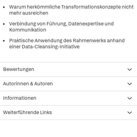
Warum herkömmliche Transformationskonzepte nicht
mehr ausreichen
Verbindung von Führung, Datenexpertise und
Kommunikation
Praktische Anwendung des Rahmenwerks anhand
einer Data-Cleansing-Initiative
Bewertungen
Autorinnen & Autoren
Informationen
Weiterführende Links