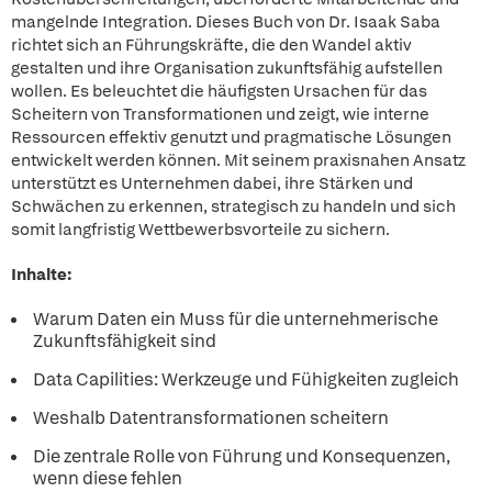
mangelnde Integration. Dieses Buch von Dr. Isaak Saba
richtet sich an Führungskräfte, die den Wandel aktiv
gestalten und ihre Organisation zukunftsfähig aufstellen
wollen. Es beleuchtet die häufigsten Ursachen für das
Scheitern von Transformationen und zeigt, wie interne
Ressourcen effektiv genutzt und pragmatische Lösungen
entwickelt werden können. Mit seinem praxisnahen Ansatz
unterstützt es Unternehmen dabei, ihre Stärken und
Schwächen zu erkennen, strategisch zu handeln und sich
somit langfristig Wettbewerbsvorteile zu sichern.
Inhalte:
Warum Daten ein Muss für die unternehmerische
Zukunftsfähigkeit sind
Data Capilities: Werkzeuge und Fühigkeiten zugleich
Weshalb Datentransformationen scheitern
Die zentrale Rolle von Führung und Konsequenzen,
wenn diese fehlen