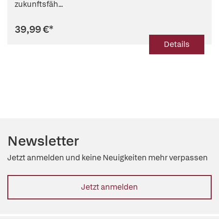
zukunftsfäh...
39,99 €
*
Details
Newsletter
Jetzt anmelden und keine Neuigkeiten mehr verpassen
Jetzt anmelden