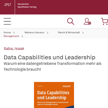
Home
Weitere Literatur
Recht & Wirtschaft
Management
Saba, Isaak
Data Capabilities und Leadership
Warum eine datengetriebene Transformation mehr als
Technologie braucht