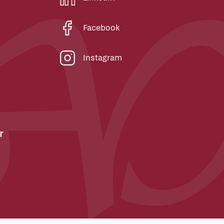
Facebook
Instagram
r