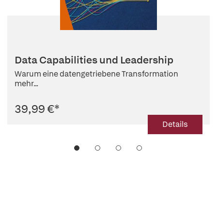
Data Capabilities und Leadership
Warum eine datengetriebene Transformation
mehr...
39,99 €
*
Details