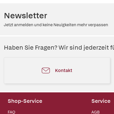
Newsletter
Jetzt anmelden und keine Neuigkeiten mehr verpassen
Haben Sie Fragen? Wir sind jederzeit fü
Kontakt
Shop-Service
Service
FAQ
AGB