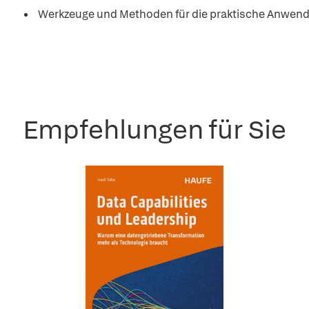
Werkzeuge und Methoden für die praktische Anwe
Empfehlungen für Sie