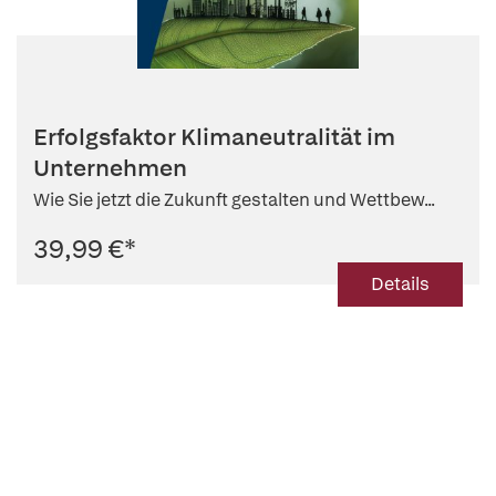
Erfolgsfaktor Klimaneutralität im
Unternehmen
Wie Sie jetzt die Zukunft gestalten und Wettbew...
39,99 €
*
Details