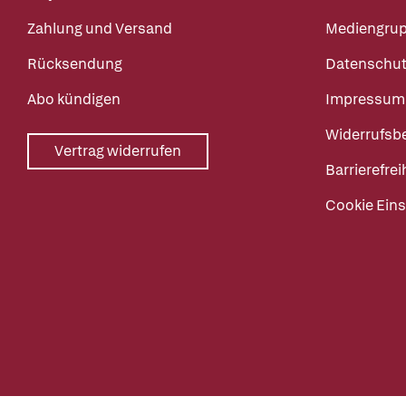
Zahlung und Versand
Mediengru
Rücksendung
Datenschut
Abo kündigen
Impressum
Widerrufsb
Vertrag widerrufen
Barrierefrei
Cookie Eins