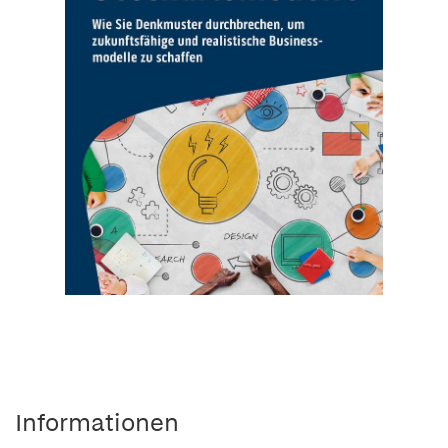
Informationen