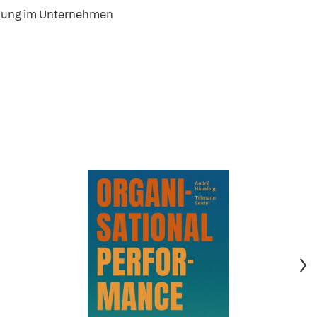
ndung im Unternehmen