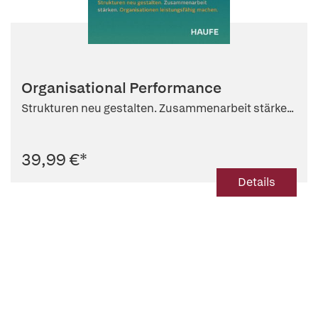
Organisational Performance
Strukturen neu gestalten. Zusammenarbeit stärke...
39,99 €
*
Details