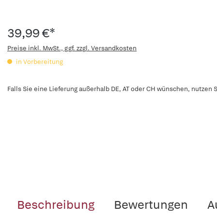
39,99 €*
Preise inkl. MwSt., ggf. zzgl. Versandkosten
in Vorbereitung
Falls Sie eine Lieferung außerhalb DE, AT oder CH wünschen, nutzen S
Beschreibung
Bewertungen
A