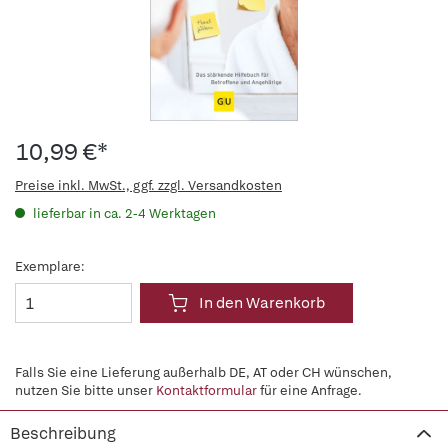
10,99 €*
Preise inkl. MwSt., ggf. zzgl. Versandkosten
lieferbar in ca. 2-4 Werktagen
Exemplare:
In den Warenkorb
Falls Sie eine Lieferung außerhalb DE, AT oder CH wünschen,
nutzen Sie bitte unser
Kontaktformular
für eine Anfrage.
Beschreibung