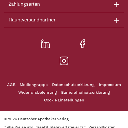
Zahlungsarten
Hauptversandpartner
AGB
Mediengruppe
Datenschutzerklärung
Impressum
Widerrufsbelehrung
Barrierefreiheitserklärung
Cookie Einstellungen
© 2026 Deutscher Apotheker Verlag
* Alle Preise inkl. gesetzl. Mehrwertsteuer zzgl. Versandkosten,