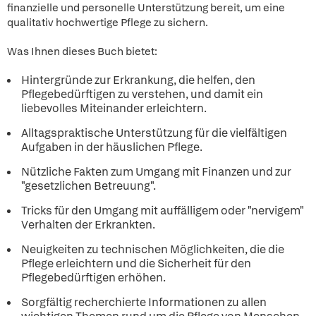
finanzielle und personelle Unterstützung bereit, um eine
qualitativ hochwertige Pflege zu sichern.
Was Ihnen dieses Buch bietet:
Hintergründe zur Erkrankung, die helfen, den
Pflegebedürftigen zu verstehen, und damit ein
liebevolles Miteinander erleichtern.
Alltagspraktische Unterstützung für die vielfältigen
Aufgaben in der häuslichen Pflege.
Nützliche Fakten zum Umgang mit Finanzen und zur
"gesetzlichen Betreuung".
Tricks für den Umgang mit auffälligem oder "nervigem"
Verhalten der Erkrankten.
Neuigkeiten zu technischen Möglichkeiten, die die
Pflege erleichtern und die Sicherheit für den
Pflegebedürftigen erhöhen.
Sorgfältig recherchierte Informationen zu allen