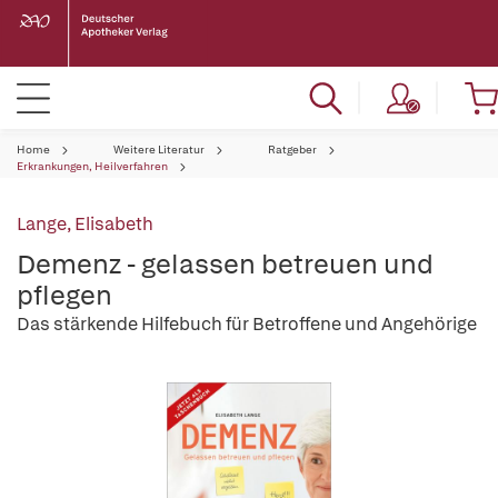
Home
Weitere Literatur
Ratgeber
Erkrankungen, Heilverfahren
Lange, Elisabeth
Demenz - gelassen betreuen und
pflegen
Das stärkende Hilfebuch für Betroffene und Angehörige