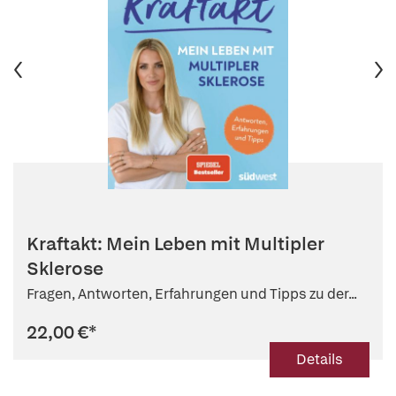
Kraftakt: Mein Leben mit Multipler
Sklerose
Fragen, Antworten, Erfahrungen und Tipps zu der...
22,00 €
*
Details