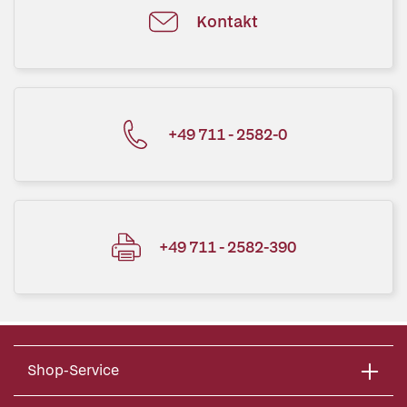
Kontakt
+49 711 - 2582-0
+49 711 - 2582-390
Shop-Service