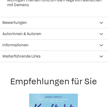
wichtigen Themen rund um die Pflege von Menschen
mit Demenz.
Bewertungen
Autorinnen & Autoren
Informationen
Weiterführende Links
Empfehlungen für Sie