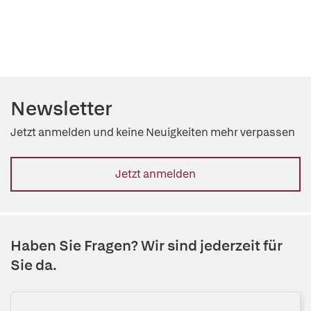
Newsletter
Jetzt anmelden und keine Neuigkeiten mehr verpassen
Jetzt anmelden
Haben Sie Fragen? Wir sind jederzeit für
Sie da.