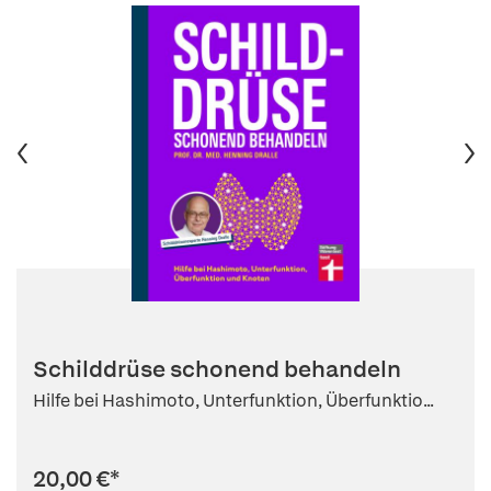
Schilddrüse schonend behandeln
Hilfe bei Hashimoto, Unterfunktion, Überfunktio...
20,00 €
*