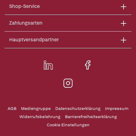
Shop-Service
Zahlungsarten
Hauptversandpartner
AGB
Mediengruppe
Datenschutzerklärung
Impressum
Widerrufsbelehrung
Barrierefreiheitserklärung
Cookie Einstellungen