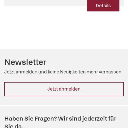
Details
Newsletter
Jetzt anmelden und keine Neuigkeiten mehr verpassen
Jetzt anmelden
Haben Sie Fragen? Wir sind jederzeit für
Sie da.