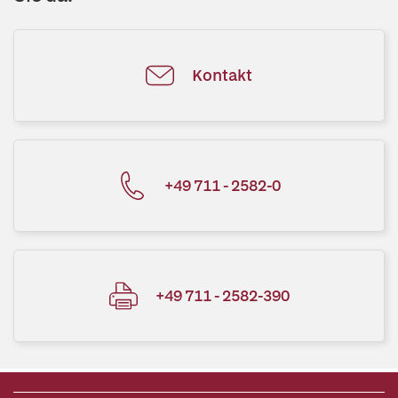
Kontakt
+49 711 - 2582-0
+49 711 - 2582-390