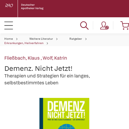
Home
Weitere Literatur
Ratgeber
Erkrankungen, Heilverfahren
Fließbach, Klaus
,
Wolf, Katrin
Demenz. Nicht Jetzt!
Therapien und Strategien für ein langes,
selbstbestimmtes Leben