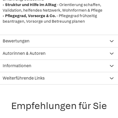
- Struktur und Hilfe im Alltag
- Orientierung schaffen,
Validation, helfendes Netzwerk, Wohnformen & Pflege
- Pflegegrad, Vorsorge & Co.
- Pflegegrad frühzeitig
beantragen, Vorsorge und Betreuung planen
Bewertungen
Autorinnen & Autoren
Informationen
Weiterführende Links
Empfehlungen für Sie