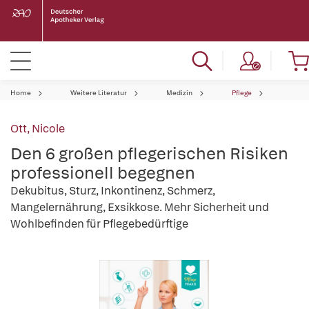
Home
Weitere Literatur
Medizin
Pflege
Ott, Nicole
Den 6 großen pflegerischen Risiken
professionell begegnen
Dekubitus, Sturz, Inkontinenz, Schmerz,
Mangelernährung, Exsikkose. Mehr Sicherheit und
Wohlbefinden für Pflegebedürftige