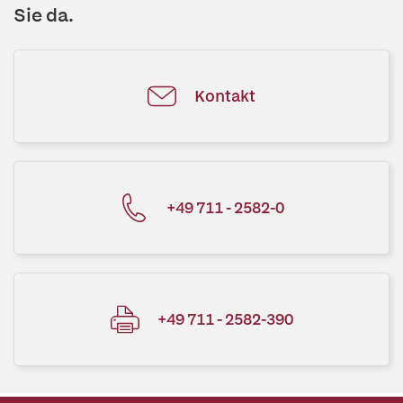
Sie da.
Kontakt
+49 711 - 2582-0
+49 711 - 2582-390