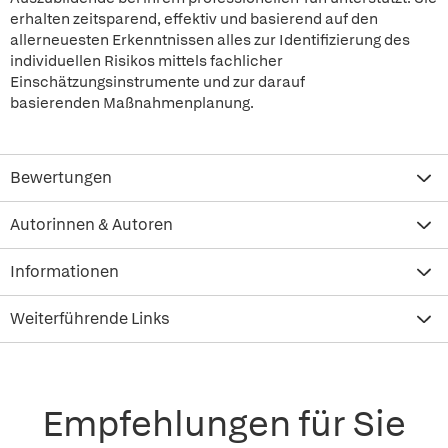
erhalten zeitsparend, effektiv und basierend auf den
allerneuesten Erkenntnissen alles zur Identifizierung des
individuellen Risikos mittels fachlicher
Einschätzungsinstrumente und zur darauf
basierenden Maßnahmenplanung.
Bewertungen
Autorinnen & Autoren
Informationen
Weiterführende Links
Empfehlungen für Sie