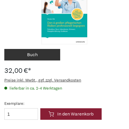
Buch
32,00 €*
Preise inkl. MwSt., ggf. zzgl. Versandkosten
lieferbar in ca. 2-4 Werktagen
Exemplare:
In den Warenkorb