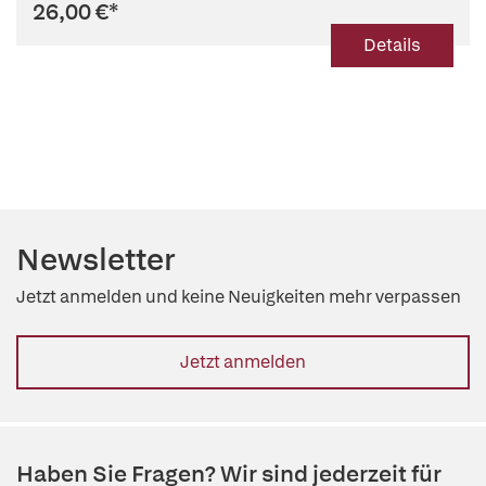
26,00 €
*
Details
Newsletter
Jetzt anmelden und keine Neuigkeiten mehr verpassen
Jetzt anmelden
Haben Sie Fragen? Wir sind jederzeit für