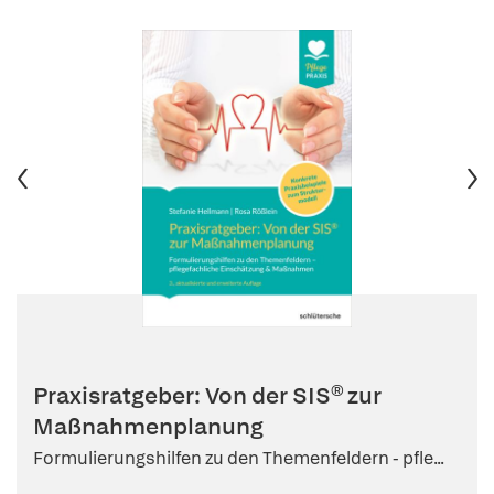
Praxisratgeber: Von der SIS® zur
Maßnahmenplanung
Formulierungshilfen zu den Themenfeldern - pfle...