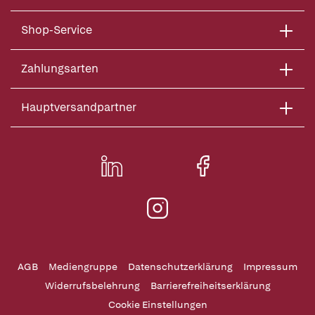
Shop-Service
Zahlungsarten
Hauptversandpartner
AGB
Mediengruppe
Datenschutzerklärung
Impressum
Widerrufsbelehrung
Barrierefreiheitserklärung
Cookie Einstellungen