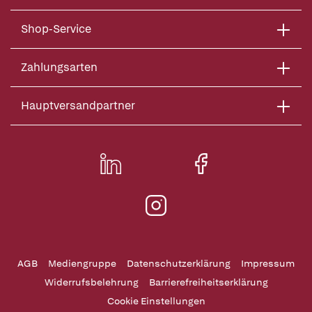
Shop-Service
Zahlungsarten
Hauptversandpartner
AGB
Mediengruppe
Datenschutzerklärung
Impressum
Widerrufsbelehrung
Barrierefreiheitserklärung
Cookie Einstellungen