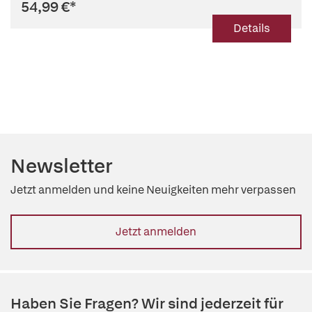
54,99 €
*
Details
Newsletter
Jetzt anmelden und keine Neuigkeiten mehr verpassen
Jetzt anmelden
Haben Sie Fragen? Wir sind jederzeit für