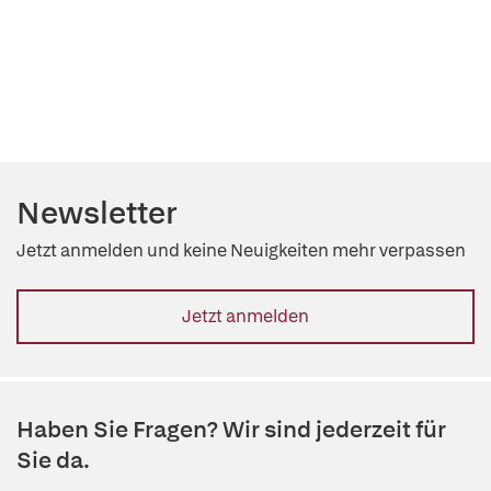
Newsletter
Jetzt anmelden und keine Neuigkeiten mehr verpassen
Jetzt anmelden
Haben Sie Fragen? Wir sind jederzeit für
Sie da.