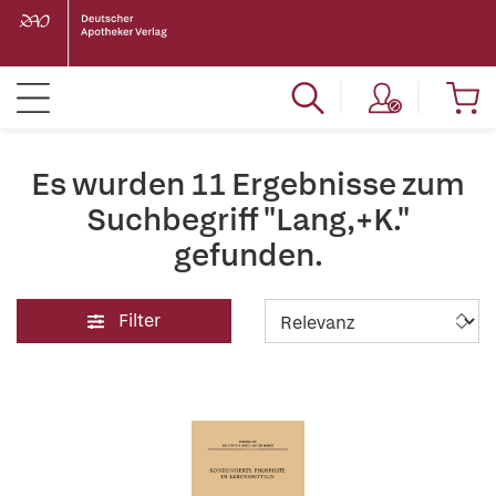
Es wurden 11 Ergebnisse zum
Suchbegriff "Lang,+K."
gefunden.
Filter