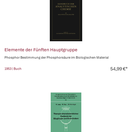
Elemente der Fünften Hauptgruppe
Phosphor Bestimmung der Phosphorsäure im Biologischen Material
54,99 €*
1953 | Buch