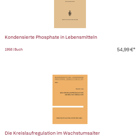
Kondensierte Phosphate in Lebensmitteln
54,99 €*
1958 | Buch
Die Kreislaufregulation im Wachstumsalter