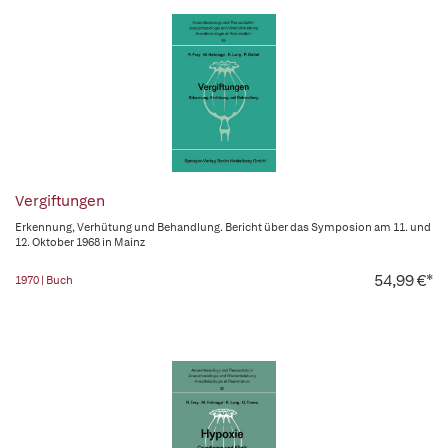
Vergiftungen
Erkennung, Verhütung und Behandlung. Bericht über das Symposion am 11. und
12. Oktober 1968 in Mainz
54,99 €*
1970 | Buch