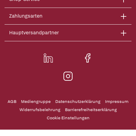
Zahlungsarten
Hauptversandpartner
AGB
Mediengruppe
Datenschutzerklärung
Impressum
Widerrufsbelehrung
Barrierefreiheitserklärung
Cookie Einstellungen