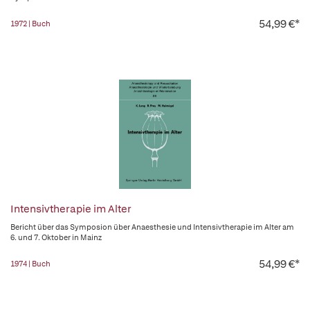
54,99 €*
1972 | Buch
Intensivtherapie im Alter
Bericht über das Symposion über Anaesthesie und Intensivtherapie im Alter am
6. und 7. Oktober in Mainz
54,99 €*
1974 | Buch