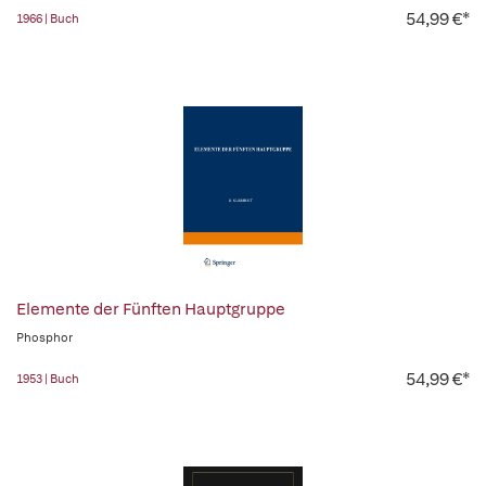
54,99 €*
1966 | Buch
Elemente der Fünften Hauptgruppe
Phosphor
54,99 €*
1953 | Buch