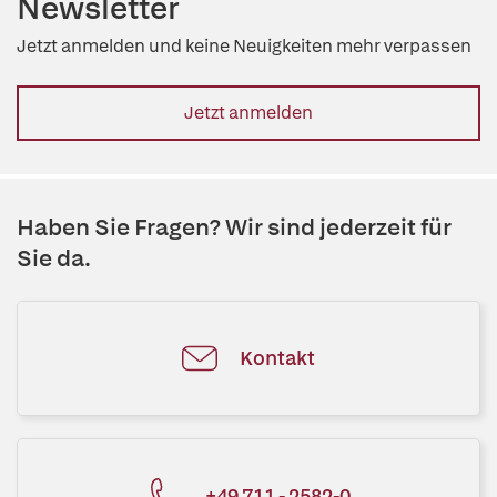
Newsletter
Jetzt anmelden und keine Neuigkeiten mehr verpassen
Jetzt anmelden
Haben Sie Fragen? Wir sind jederzeit für
Sie da.
Kontakt
+49 711 - 2582-0