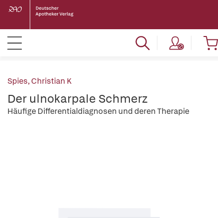
Spies, Christian K
Der ulnokarpale Schmerz
Häufige Differentialdiagnosen und deren Therapie