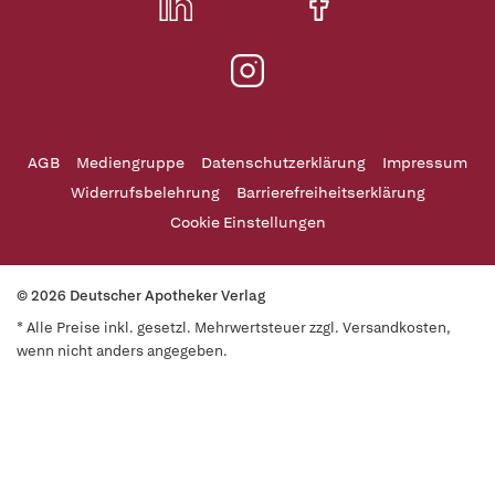
AGB
Mediengruppe
Datenschutzerklärung
Impressum
Widerrufsbelehrung
Barrierefreiheitserklärung
Cookie Einstellungen
© 2026 Deutscher Apotheker Verlag
* Alle Preise inkl. gesetzl. Mehrwertsteuer zzgl. Versandkosten,
wenn nicht anders angegeben.