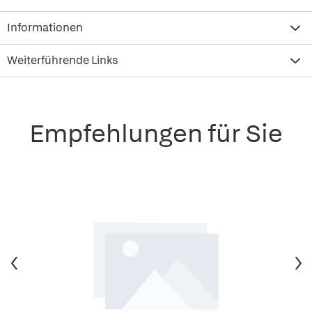
Informationen
Weiterführende Links
Empfehlungen für Sie