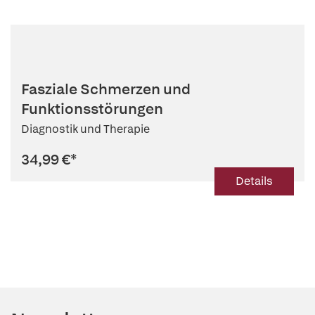
Fasziale Schmerzen und
Funktionsstörungen
Diagnostik und Therapie
34,99 €
*
Details