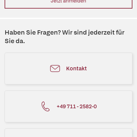
Jetzt anmelden
Haben Sie Fragen? Wir sind jederzeit für
Sie da.
Kontakt
+49 711 - 2582-0