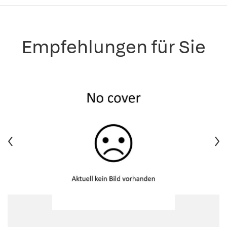
Empfehlungen für Sie