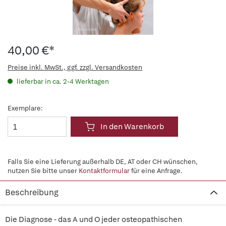
40,00 €*
Preise inkl. MwSt., ggf. zzgl. Versandkosten
lieferbar in ca. 2-4 Werktagen
Exemplare:
In den Warenkorb
Falls Sie eine Lieferung außerhalb DE, AT oder CH wünschen,
nutzen Sie bitte unser
Kontaktformular
für eine Anfrage.
Beschreibung
Die Diagnose - das A und O jeder osteopathischen