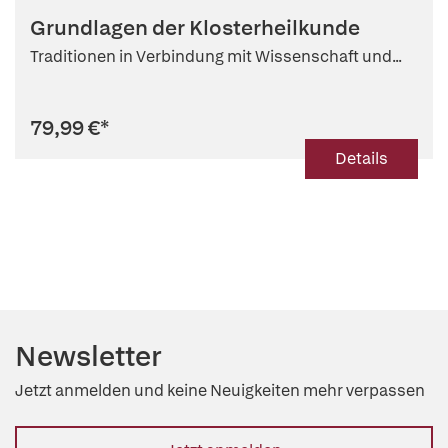
Grundlagen der Klosterheilkunde
Traditionen in Verbindung mit Wissenschaft und...
79,99 €
*
Details
Newsletter
Jetzt anmelden und keine Neuigkeiten mehr verpassen