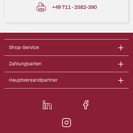
+49 711 - 2582-390
Shop-Service
Zahlungsarten
Hauptversandpartner