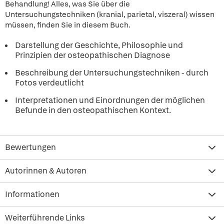
Behandlung! Alles, was Sie über die
Untersuchungstechniken (kranial, parietal, viszeral) wissen
müssen, finden Sie in diesem Buch.
Darstellung der Geschichte, Philosophie und
Prinzipien der osteopathischen Diagnose
Beschreibung der Untersuchungstechniken - durch
Fotos verdeutlicht
Interpretationen und Einordnungen der möglichen
Befunde in den osteopathischen Kontext.
Bewertungen
Autorinnen & Autoren
Informationen
Weiterführende Links