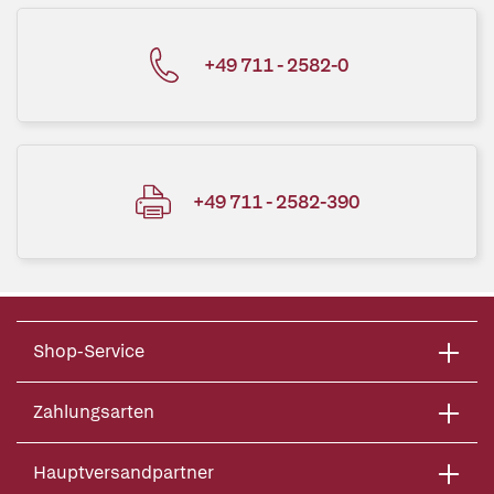
+49 711 - 2582-0
+49 711 - 2582-390
Shop-Service
Zahlungsarten
Hauptversandpartner