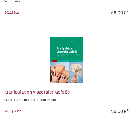
Wirbelsäule
59,00 €*
2021 | Buch
Manipulation viszeraler Gefäße
Osteopathie in Theorie und Praxis
29,00 €*
2011 | Buch