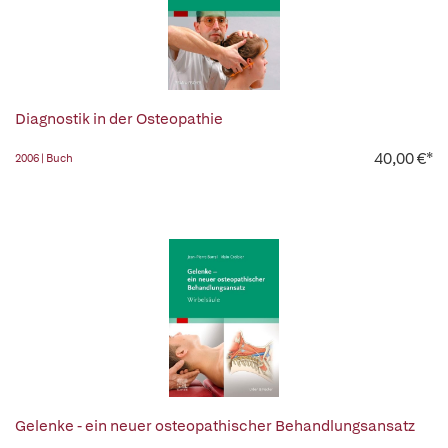
Diagnostik in der Osteopathie
40,00 €*
2006 | Buch
Gelenke - ein neuer osteopathischer Behandlungsansatz