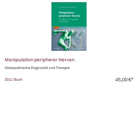
Manipulation peripherer Nerven
Osteopathische Diagnostik und Therapie
45,00 €*
2011 | Buch