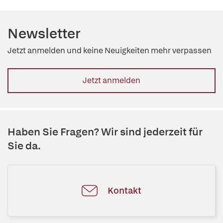
Newsletter
Jetzt anmelden und keine Neuigkeiten mehr verpassen
Jetzt anmelden
Haben Sie Fragen? Wir sind jederzeit für
Sie da.
Kontakt