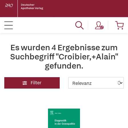
Es wurden 4 Ergebnisse zum
Suchbegriff "Croibier,+Alain"
gefunden.
Filter