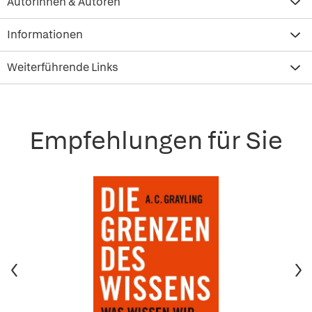
Autorinnen & Autoren
Informationen
Weiterführende Links
Empfehlungen für Sie