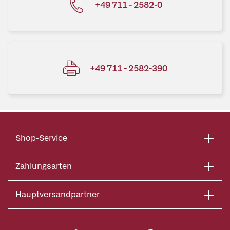
+49 711 - 2582-0
+49 711 - 2582-390
Shop-Service
Zahlungsarten
Hauptversandpartner