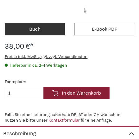
Buch
E-Book PDF
38,00 €*
Preise inkl. MwSt., ggf. zzgl. Versandkosten
lieferbar in ca. 2-4 Werktagen
Exemplare:
In den Warenkorb
Falls Sie eine Lieferung außerhalb DE, AT oder CH wünschen,
nutzen Sie bitte unser
Kontaktformular
für eine Anfrage.
Beschreibung