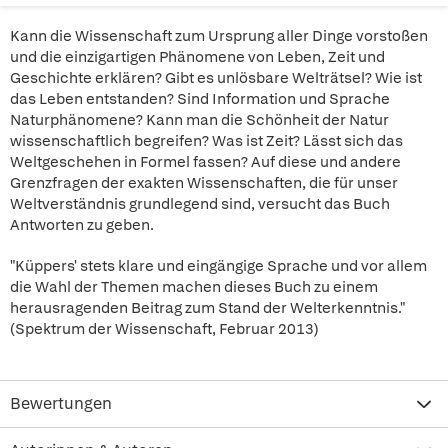
Kann die Wissenschaft zum Ursprung aller Dinge vorstoßen
und die einzigartigen Phänomene von Leben, Zeit und
Geschichte erklären? Gibt es unlösbare Welträtsel? Wie ist
das Leben entstanden? Sind Information und Sprache
Naturphänomene? Kann man die Schönheit der Natur
wissenschaftlich begreifen? Was ist Zeit? Lässt sich das
Weltgeschehen in Formel fassen? Auf diese und andere
Grenzfragen der exakten Wissenschaften, die für unser
Weltverständnis grundlegend sind, versucht das Buch
Antworten zu geben.
"Küppers' stets klare und eingängige Sprache und vor allem
die Wahl der Themen machen dieses Buch zu einem
herausragenden Beitrag zum Stand der Welterkenntnis."
(Spektrum der Wissenschaft, Februar 2013)
Bewertungen