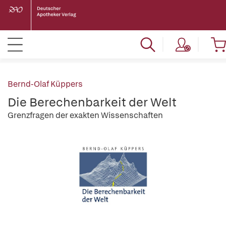
Bernd-Olaf Küppers
Die Berechenbarkeit der Welt
Grenzfragen der exakten Wissenschaften