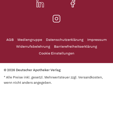
AGB
Mediengruppe
Datenschutzerklärung
Impressum
Widerrufsbelehrung
Barrierefreiheitserklärung
Cookie Einstellungen
© 2026 Deutscher Apotheker Verlag
* Alle Preise inkl. gesetzl. Mehrwertsteuer zzgl. Versandkosten,
wenn nicht anders angegeben.