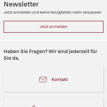
Newsletter
Jetzt anmelden und keine Neuigkeiten mehr verpassen
Jetzt anmelden
Haben Sie Fragen? Wir sind jederzeit für
Sie da.
Kontakt