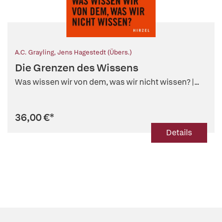
A.C. Grayling
,
Jens Hagestedt (Übers.)
Die Grenzen des Wissens
Was wissen wir von dem, was wir nicht wissen? |...
36,00 €
*
Details