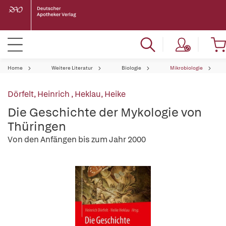
Home
Weitere Literatur
Biologie
Mikrobiologie
Dörfelt, Heinrich
,
Heklau, Heike
Die Geschichte der Mykologie von
Thüringen
Von den Anfängen bis zum Jahr 2000