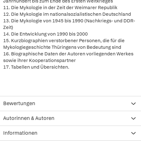
Jahrhundert bis zum Ende des Ersten Weltkrieges
11. Die Mykologie in der Zeit der Weimarer Republik
12. Die Mykologie im nationalsozialistischen Deutschland
13. Die Mykologie von 1945 bis 1990 (Nachkriegs- und DDR-
Zeit)
14. Die Entwicklung von 1990 bis 2000
15. Kurzbiographien verstorbener Personen, die für die
Mykologiegeschichte Thüringens von Bedeutung sind
16. Biographische Daten der Autoren vorliegenden Werkes
sowie ihrer Kooperationspartner
17. Tabellen und Übersichten.
Bewertungen
Autorinnen & Autoren
Informationen