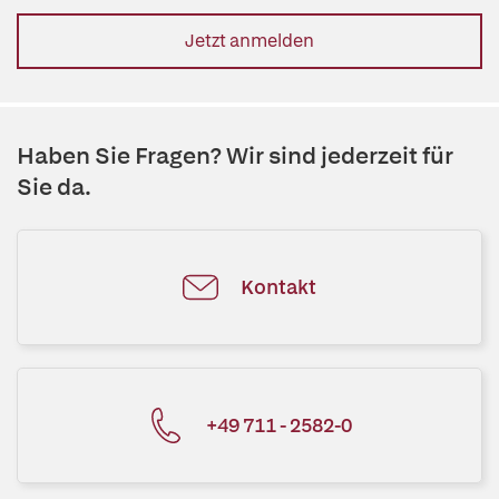
Jetzt anmelden
Haben Sie Fragen? Wir sind jederzeit für
Sie da.
Kontakt
+49 711 - 2582-0