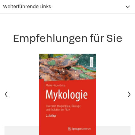
Weiterführende Links
Empfehlungen für Sie