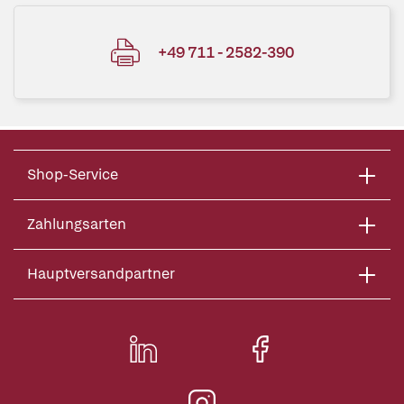
+49 711 - 2582-390
Shop-Service
Zahlungsarten
Hauptversandpartner