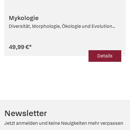
Mykologie
Diversität, Morphologie, Ökologie und Evolution...
49,99 €
*
Details
Newsletter
Jetzt anmelden und keine Neuigkeiten mehr verpassen