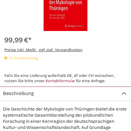
99,99 €*
Preise inkl. MwSt., ggf. zzgl. Versandkosten
in Vorbereitung
Falls Sie eine Lieferung außerhalb DE, AT oder CH wünschen,
nutzen Sie bitte unser
Kontaktformular
für eine Anfrage.
Beschreibung
Die Geschichte der Mykologie von Thüringen bietet die erste
systematische Gesamtdarstellung der pilzkundlichen
Forschung in einer Kernregion der deutschsprachigen
Kultur- und Wissenschaftslandschaft. Auf Grundlage